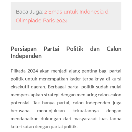
Baca Juga:
2 Emas untuk Indonesia di
Olimpiade Paris 2024
Persiapan Partai Politik dan Calon
Independen
Pilkada 2024 akan menjadi ajang penting bagi partai
politik untuk menempatkan kader terbaiknya di kursi
eksekutif daerah. Berbagai partai politik sudah mulai
mempersiapkan strategi dengan menjaring calon-calon
potensial. Tak hanya partai, calon independen juga
berusaha menunjukkan kekuatannya dengan
mendapatkan dukungan dari masyarakat luas tanpa
keterikatan dengan partai politik.