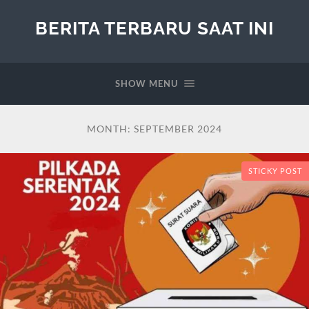
BERITA TERBARU SAAT INI
SHOW MENU
MONTH:
SEPTEMBER 2024
STICKY POST