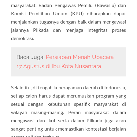
masyarakat. Badan Pengawas Pemilu (Bawaslu) dan
Komisi Pemilihan Umum (KPU) diharapkan dapat
menjalankan tugasnya dengan baik dalam mengawasi
jalannya Pilkada dan menjaga integritas proses
demokrasi.
Baca Juga:
Persiapan Meriah Upacara
17 Agustus di Ibu Kota Nusantara
Selain itu, di tengah keberagaman daerah di Indonesia,
setiap calon harus dapat merumuskan program yang
sesuai dengan kebutuhan spesifik masyarakat di
wilayah masing-masing. Peran masyarakat dalam
mengawasi dan ikut serta dalam Pilkada juga akan
sangat penting untuk memastikan kontestasi berjalan
secara adil dan terbuka.