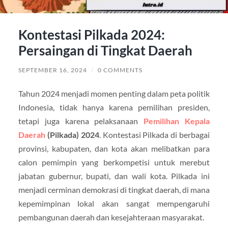
Kontestasi Pilkada 2024:
Persaingan di Tingkat Daerah
SEPTEMBER 16, 2024
/
0 COMMENTS
Tahun 2024 menjadi momen penting dalam peta politik
Indonesia, tidak hanya karena pemilihan presiden,
tetapi juga karena pelaksanaan
Pemilihan Kepala
Daerah
(Pilkada) 2024
. Kontestasi Pilkada di berbagai
provinsi, kabupaten, dan kota akan melibatkan para
calon pemimpin yang berkompetisi untuk merebut
jabatan gubernur, bupati, dan wali kota. Pilkada ini
menjadi cerminan demokrasi di tingkat daerah, di mana
kepemimpinan lokal akan sangat mempengaruhi
pembangunan daerah dan kesejahteraan masyarakat.