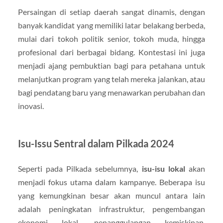
Persaingan di setiap daerah sangat dinamis, dengan
banyak kandidat yang memiliki latar belakang berbeda,
mulai dari tokoh politik senior, tokoh muda, hingga
profesional dari berbagai bidang. Kontestasi ini juga
menjadi ajang pembuktian bagi para petahana untuk
melanjutkan program yang telah mereka jalankan, atau
bagi pendatang baru yang menawarkan perubahan dan
inovasi.
Isu-Issu Sentral dalam Pilkada 2024
Seperti pada Pilkada sebelumnya,
isu-isu lokal
akan
menjadi fokus utama dalam kampanye. Beberapa isu
yang kemungkinan besar akan muncul antara lain
adalah peningkatan infrastruktur, pengembangan
ekonomi lokal, penanggulangan kemiskinan,