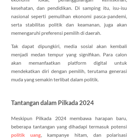
kesehatan, dan pendidikan. Di samping itu, isu-isu
nasional seperti pemulihan ekonomi pasca-pandemi,
serta stabilitas politik dan keamanan, juga akan
memengaruhi preferensi pemilih di daerah.
Tak dapat dipungkiri, media sosial akan kembali
menjadi medan tempur yang signifikan. Para calon
akan memanfaatkan platform digital untuk
mendekatkan diri dengan pemilih, terutama generasi
muda yang semakin terlibat dalam politik.
Tantangan dalam Pilkada 2024
Meskipun Pilkada 2024 membawa harapan baru,
beberapa tantangan yang dihadapi termasuk potensi
politik uang
, kampanye hitam, dan polarisasi