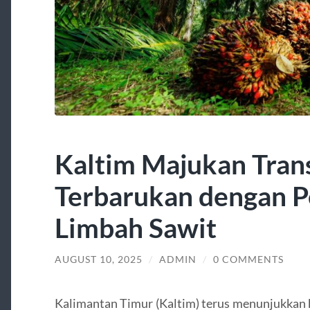
Kaltim Majukan Trans
Terbarukan dengan 
Limbah Sawit
AUGUST 10, 2025
/
ADMIN
/
0 COMMENTS
Kalimantan Timur (Kaltim) terus menunjukkan