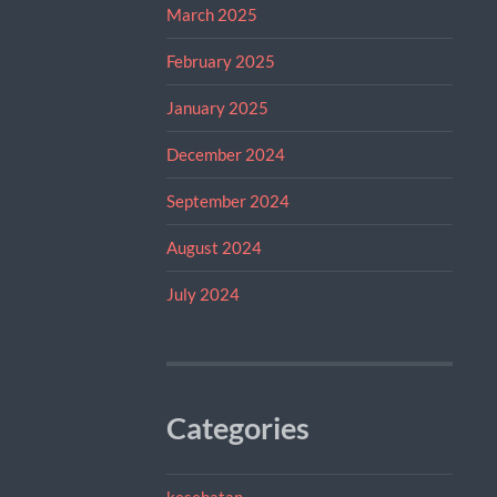
March 2025
February 2025
January 2025
December 2024
September 2024
August 2024
July 2024
Categories
kesehatan