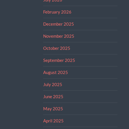
February 2026
December 2025
November 2025
October 2025
September 2025
August 2025
July 2025
June 2025
May 2025
April 2025