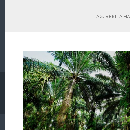
TAG:
BERITA HA