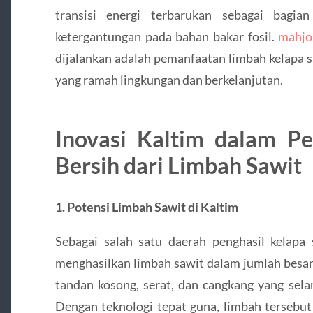
transisi energi terbarukan sebagai bagia
ketergantungan pada bahan bakar fosil.
mahjo
dijalankan adalah pemanfaatan limbah kelapa s
yang ramah lingkungan dan berkelanjutan.
Inovasi Kaltim dalam P
Bersih dari Limbah Sawit
1. Potensi Limbah Sawit di Kaltim
Sebagai salah satu daerah penghasil kelapa 
menghasilkan limbah sawit dalam jumlah besar 
tandan kosong, serat, dan cangkang yang sela
Dengan teknologi tepat guna, limbah tersebut