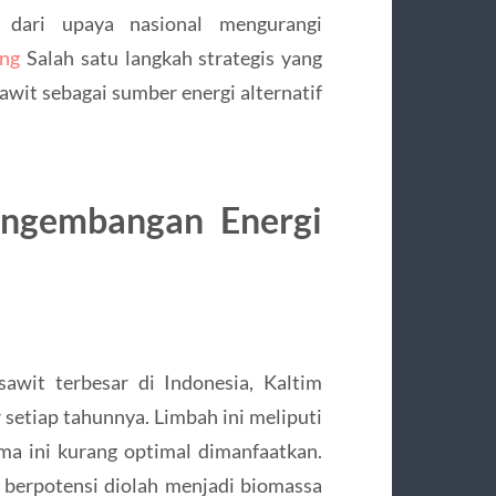
n dari upaya nasional mengurangi
ng
Salah satu langkah strategis yang
awit sebagai sumber energi alternatif
engembangan Energi
sawit terbesar di Indonesia, Kaltim
setiap tahunnya. Limbah ini meliputi
ma ini kurang optimal dimanfaatkan.
 berpotensi diolah menjadi biomassa