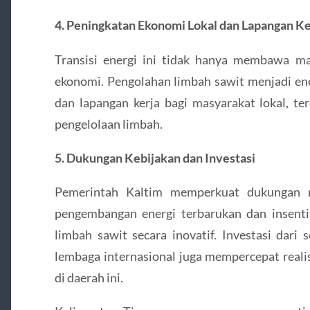
4. Peningkatan Ekonomi Lokal dan Lapangan Ke
Transisi energi ini tidak hanya membawa man
ekonomi. Pengolahan limbah sawit menjadi en
dan lapangan kerja bagi masyarakat lokal, te
pengelolaan limbah.
5. Dukungan Kebijakan dan Investasi
Pemerintah Kaltim memperkuat dukungan m
pengembangan energi terbarukan dan insenti
limbah sawit secara inovatif. Investasi dari
lembaga internasional juga mempercepat reali
di daerah ini.