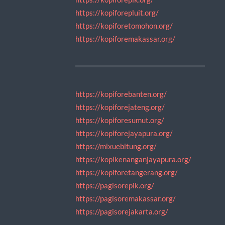
https://kopiforepluit.org/
https://kopiforetomohon.org/
https://kopiforemakassar.org/
https://kopiforebanten.org/
https://kopiforejateng.org/
https://kopiforesumut.org/
https://kopiforejayapura.org/
https://mixuebitung.org/
https://kopikenanganjayapura.org/
https://kopiforetangerang.org/
https://pagisorepik.org/
https://pagisoremakassar.org/
https://pagisorejakarta.org/