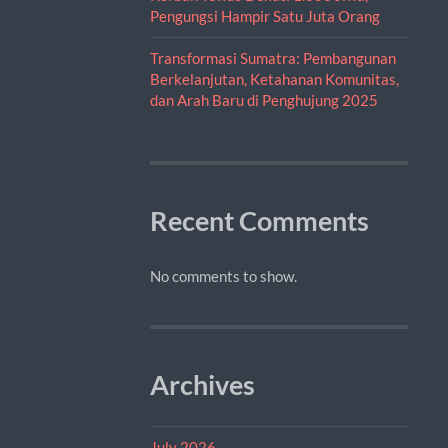
Pengungsi Hampir Satu Juta Orang
Transformasi Sumatra: Pembangunan
Berkelanjutan, Ketahanan Komunitas,
dan Arah Baru di Penghujung 2025
Recent Comments
No comments to show.
Archives
July 2026