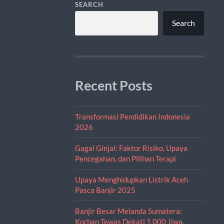
SEARCH
Search
Recent Posts
Transformasi Pendidikan Indonesia
2026
Gagal Ginjal: Faktor Risiko, Upaya
Pencegahan, dan Pilihan Terapi
Upaya Menghidupkan Listrik Aceh
Pasca Banjir 2025
Banjir Besar Melanda Sumatera:
Korban Tewas Dekati 1.000 Jiwa,