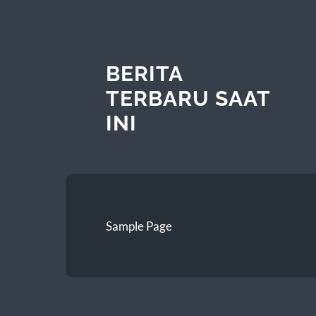
BERITA
TERBARU SAAT
INI
Sample Page