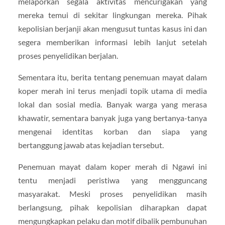
melaporkan segala aktivitas mencurigakan yang
mereka temui di sekitar lingkungan mereka. Pihak
kepolisian berjanji akan mengusut tuntas kasus ini dan
segera memberikan informasi lebih lanjut setelah
proses penyelidikan berjalan.
Sementara itu, berita tentang penemuan mayat dalam
koper merah ini terus menjadi topik utama di media
lokal dan sosial media. Banyak warga yang merasa
khawatir, sementara banyak juga yang bertanya-tanya
mengenai identitas korban dan siapa yang
bertanggung jawab atas kejadian tersebut.
Penemuan mayat dalam koper merah di Ngawi ini
tentu menjadi peristiwa yang mengguncang
masyarakat. Meski proses penyelidikan masih
berlangsung, pihak kepolisian diharapkan dapat
mengungkapkan pelaku dan motif dibalik pembunuhan