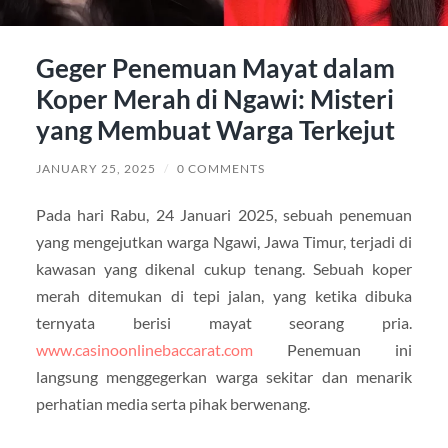
Geger Penemuan Mayat dalam
Koper Merah di Ngawi: Misteri
yang Membuat Warga Terkejut
JANUARY 25, 2025
/
0 COMMENTS
Pada hari Rabu, 24 Januari 2025, sebuah penemuan
yang mengejutkan warga Ngawi, Jawa Timur, terjadi di
kawasan yang dikenal cukup tenang. Sebuah koper
merah ditemukan di tepi jalan, yang ketika dibuka
ternyata berisi mayat seorang pria.
www.casinoonlinebaccarat.com
Penemuan ini
langsung menggegerkan warga sekitar dan menarik
perhatian media serta pihak berwenang.