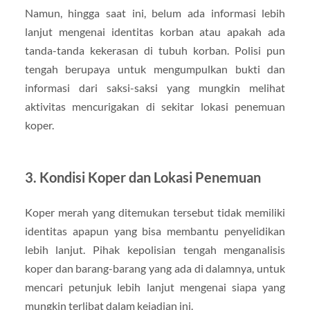
Namun, hingga saat ini, belum ada informasi lebih
lanjut mengenai identitas korban atau apakah ada
tanda-tanda kekerasan di tubuh korban. Polisi pun
tengah berupaya untuk mengumpulkan bukti dan
informasi dari saksi-saksi yang mungkin melihat
aktivitas mencurigakan di sekitar lokasi penemuan
koper.
3.
Kondisi Koper dan Lokasi Penemuan
Koper merah yang ditemukan tersebut tidak memiliki
identitas apapun yang bisa membantu penyelidikan
lebih lanjut. Pihak kepolisian tengah menganalisis
koper dan barang-barang yang ada di dalamnya, untuk
mencari petunjuk lebih lanjut mengenai siapa yang
mungkin terlibat dalam kejadian ini.