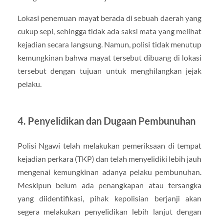
Lokasi penemuan mayat berada di sebuah daerah yang
cukup sepi, sehingga tidak ada saksi mata yang melihat
kejadian secara langsung. Namun, polisi tidak menutup
kemungkinan bahwa mayat tersebut dibuang di lokasi
tersebut dengan tujuan untuk menghilangkan jejak
pelaku.
4.
Penyelidikan dan Dugaan Pembunuhan
Polisi Ngawi telah melakukan pemeriksaan di tempat
kejadian perkara (TKP) dan telah menyelidiki lebih jauh
mengenai kemungkinan adanya pelaku pembunuhan.
Meskipun belum ada penangkapan atau tersangka
yang diidentifikasi, pihak kepolisian berjanji akan
segera melakukan penyelidikan lebih lanjut dengan