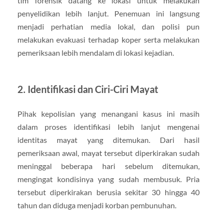
tim forensik datang ke lokasi untuk melakukan
penyelidikan lebih lanjut. Penemuan ini langsung
menjadi perhatian media lokal, dan polisi pun
melakukan evakuasi terhadap koper serta melakukan
pemeriksaan lebih mendalam di lokasi kejadian.
2.
Identifikasi dan Ciri-Ciri Mayat
Pihak kepolisian yang menangani kasus ini masih
dalam proses identifikasi lebih lanjut mengenai
identitas mayat yang ditemukan. Dari hasil
pemeriksaan awal, mayat tersebut diperkirakan sudah
meninggal beberapa hari sebelum ditemukan,
mengingat kondisinya yang sudah membusuk. Pria
tersebut diperkirakan berusia sekitar 30 hingga 40
tahun dan diduga menjadi korban pembunuhan.