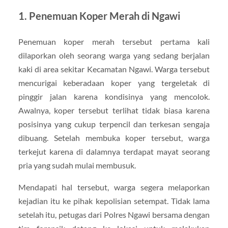
1.
Penemuan Koper Merah di Ngawi
Penemuan koper merah tersebut pertama kali
dilaporkan oleh seorang warga yang sedang berjalan
kaki di area sekitar Kecamatan Ngawi. Warga tersebut
mencurigai keberadaan koper yang tergeletak di
pinggir jalan karena kondisinya yang mencolok.
Awalnya, koper tersebut terlihat tidak biasa karena
posisinya yang cukup terpencil dan terkesan sengaja
dibuang. Setelah membuka koper tersebut, warga
terkejut karena di dalamnya terdapat mayat seorang
pria yang sudah mulai membusuk.
Mendapati hal tersebut, warga segera melaporkan
kejadian itu ke pihak kepolisian setempat. Tidak lama
setelah itu, petugas dari Polres Ngawi bersama dengan