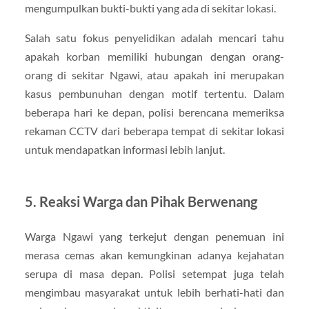
mengumpulkan bukti-bukti yang ada di sekitar lokasi.
Salah satu fokus penyelidikan adalah mencari tahu
apakah korban memiliki hubungan dengan orang-
orang di sekitar Ngawi, atau apakah ini merupakan
kasus pembunuhan dengan motif tertentu. Dalam
beberapa hari ke depan, polisi berencana memeriksa
rekaman CCTV dari beberapa tempat di sekitar lokasi
untuk mendapatkan informasi lebih lanjut.
5.
Reaksi Warga dan Pihak Berwenang
Warga Ngawi yang terkejut dengan penemuan ini
merasa cemas akan kemungkinan adanya kejahatan
serupa di masa depan. Polisi setempat juga telah
mengimbau masyarakat untuk lebih berhati-hati dan