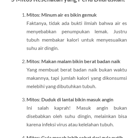
Mitos: Minum air es bikin gemuk
Faktanya, tidak ada bukti ilmiah bahwa air es
menyebabkan penumpukan lemak. Justru
tubuh membakar kalori untuk menyesuaikan
suhu air dingin.
Mitos: Makan malam bikin berat badan naik
Yang membuat berat badan naik bukan waktu
makannya, tapi jumlah kalori yang dikonsumsi
melebihi yang dibutuhkan tubuh.
Mitos: Duduk di lantai bikin masuk angin
Ini salah kaprah! Masuk angin bukan
disebabkan oleh suhu dingin, melainkan bisa
karena infeksi virus atau kelelahan tubuh.
Mitos: Gula merah lebih sehat dari gula putih