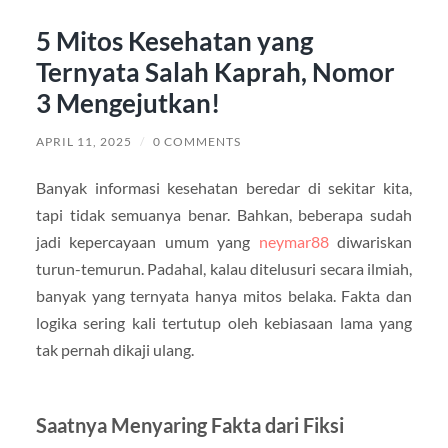
5 Mitos Kesehatan yang
Ternyata Salah Kaprah, Nomor
3 Mengejutkan!
APRIL 11, 2025
/
0 COMMENTS
Banyak informasi kesehatan beredar di sekitar kita,
tapi tidak semuanya benar. Bahkan, beberapa sudah
jadi kepercayaan umum yang
neymar88
diwariskan
turun-temurun. Padahal, kalau ditelusuri secara ilmiah,
banyak yang ternyata hanya mitos belaka. Fakta dan
logika sering kali tertutup oleh kebiasaan lama yang
tak pernah dikaji ulang.
Saatnya Menyaring Fakta dari Fiksi