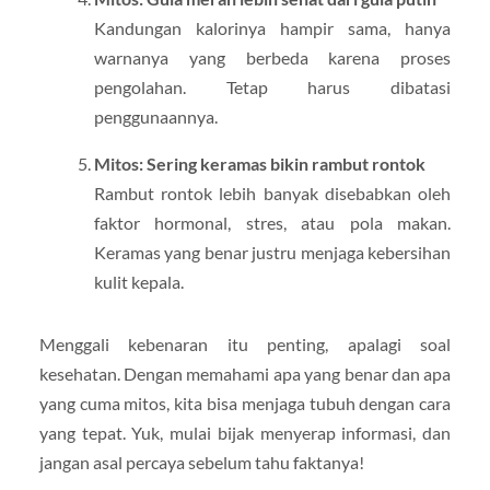
Kandungan kalorinya hampir sama, hanya
warnanya yang berbeda karena proses
pengolahan. Tetap harus dibatasi
penggunaannya.
Mitos: Sering keramas bikin rambut rontok
Rambut rontok lebih banyak disebabkan oleh
faktor hormonal, stres, atau pola makan.
Keramas yang benar justru menjaga kebersihan
kulit kepala.
Menggali kebenaran itu penting, apalagi soal
kesehatan. Dengan memahami apa yang benar dan apa
yang cuma mitos, kita bisa menjaga tubuh dengan cara
yang tepat. Yuk, mulai bijak menyerap informasi, dan
jangan asal percaya sebelum tahu faktanya!