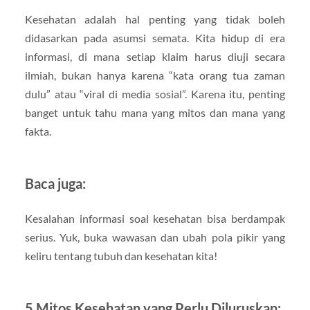
Kesehatan adalah hal penting yang tidak boleh
didasarkan pada asumsi semata. Kita hidup di era
informasi, di mana setiap klaim harus diuji secara
ilmiah, bukan hanya karena “kata orang tua zaman
dulu” atau “viral di media sosial”. Karena itu, penting
banget untuk tahu mana yang mitos dan mana yang
fakta.
Baca juga:
Kesalahan informasi soal kesehatan bisa berdampak
serius. Yuk, buka wawasan dan ubah pola pikir yang
keliru tentang tubuh dan kesehatan kita!
5 Mitos Kesehatan yang Perlu Diluruskan: