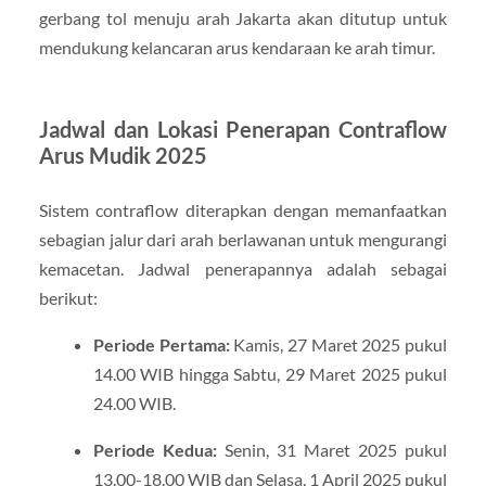
gerbang tol menuju arah Jakarta akan ditutup untuk
mendukung kelancaran arus kendaraan ke arah timur.
Jadwal dan Lokasi Penerapan Contraflow
Arus Mudik 2025
Sistem contraflow diterapkan dengan memanfaatkan
sebagian jalur dari arah berlawanan untuk mengurangi
kemacetan. Jadwal penerapannya adalah sebagai
berikut:
Periode Pertama:
Kamis, 27 Maret 2025 pukul
14.00 WIB hingga Sabtu, 29 Maret 2025 pukul
24.00 WIB.
Periode Kedua:
Senin, 31 Maret 2025 pukul
13.00-18.00 WIB dan Selasa, 1 April 2025 pukul