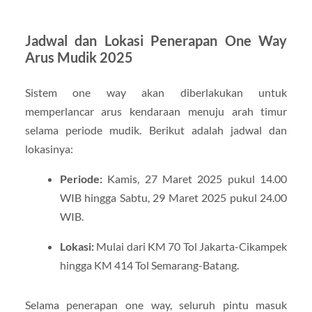
Jadwal dan Lokasi Penerapan One Way
Arus Mudik 2025
Sistem one way akan diberlakukan untuk
memperlancar arus kendaraan menuju arah timur
selama periode mudik. Berikut adalah jadwal dan
lokasinya:
Periode:
Kamis, 27 Maret 2025 pukul 14.00
WIB hingga Sabtu, 29 Maret 2025 pukul 24.00
WIB.
Lokasi:
Mulai dari KM 70 Tol Jakarta-Cikampek
hingga KM 414 Tol Semarang-Batang.
Selama penerapan one way, seluruh pintu masuk