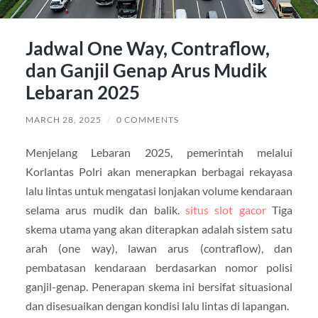
Jadwal One Way, Contraflow,
dan Ganjil Genap Arus Mudik
Lebaran 2025
MARCH 28, 2025
/
0 COMMENTS
Menjelang Lebaran 2025, pemerintah melalui
Korlantas Polri akan menerapkan berbagai rekayasa
lalu lintas untuk mengatasi lonjakan volume kendaraan
selama arus mudik dan balik.
situs slot gacor
Tiga
skema utama yang akan diterapkan adalah sistem satu
arah (one way), lawan arus (contraflow), dan
pembatasan kendaraan berdasarkan nomor polisi
ganjil-genap. Penerapan skema ini bersifat situasional
dan disesuaikan dengan kondisi lalu lintas di lapangan.