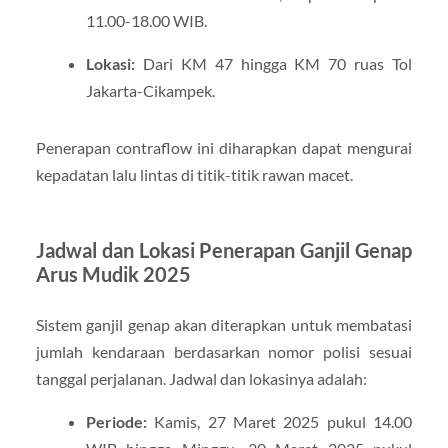
11.00-18.00 WIB.
Lokasi:
Dari KM 47 hingga KM 70 ruas Tol
Jakarta-Cikampek.
Penerapan contraflow ini diharapkan dapat mengurai
kepadatan lalu lintas di titik-titik rawan macet.
Jadwal dan Lokasi Penerapan Ganjil Genap
Arus Mudik 2025
Sistem ganjil genap akan diterapkan untuk membatasi
jumlah kendaraan berdasarkan nomor polisi sesuai
tanggal perjalanan. Jadwal dan lokasinya adalah:
Periode:
Kamis, 27 Maret 2025 pukul 14.00