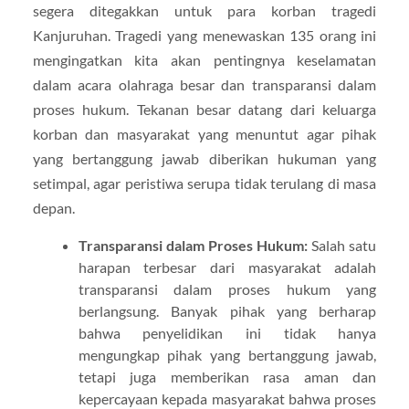
segera ditegakkan untuk para korban tragedi
Kanjuruhan. Tragedi yang menewaskan 135 orang ini
mengingatkan kita akan pentingnya keselamatan
dalam acara olahraga besar dan transparansi dalam
proses hukum. Tekanan besar datang dari keluarga
korban dan masyarakat yang menuntut agar pihak
yang bertanggung jawab diberikan hukuman yang
setimpal, agar peristiwa serupa tidak terulang di masa
depan.
Transparansi dalam Proses Hukum:
Salah satu
harapan terbesar dari masyarakat adalah
transparansi dalam proses hukum yang
berlangsung. Banyak pihak yang berharap
bahwa penyelidikan ini tidak hanya
mengungkap pihak yang bertanggung jawab,
tetapi juga memberikan rasa aman dan
kepercayaan kepada masyarakat bahwa proses