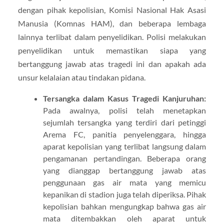
dengan pihak kepolisian, Komisi Nasional Hak Asasi
Manusia (Komnas HAM), dan beberapa lembaga
lainnya terlibat dalam penyelidikan. Polisi melakukan
penyelidikan untuk memastikan siapa yang
bertanggung jawab atas tragedi ini dan apakah ada
unsur kelalaian atau tindakan pidana.
Tersangka dalam Kasus Tragedi Kanjuruhan:
Pada awalnya, polisi telah menetapkan
sejumlah tersangka yang terdiri dari petinggi
Arema FC, panitia penyelenggara, hingga
aparat kepolisian yang terlibat langsung dalam
pengamanan pertandingan. Beberapa orang
yang dianggap bertanggung jawab atas
penggunaan gas air mata yang memicu
kepanikan di stadion juga telah diperiksa. Pihak
kepolisian bahkan mengungkap bahwa gas air
mata ditembakkan oleh aparat untuk