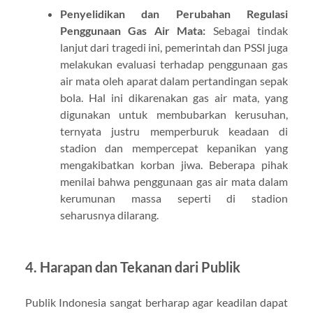
Penyelidikan dan Perubahan Regulasi
Penggunaan Gas Air Mata:
Sebagai tindak
lanjut dari tragedi ini, pemerintah dan PSSI juga
melakukan evaluasi terhadap penggunaan gas
air mata oleh aparat dalam pertandingan sepak
bola. Hal ini dikarenakan gas air mata, yang
digunakan untuk membubarkan kerusuhan,
ternyata justru memperburuk keadaan di
stadion dan mempercepat kepanikan yang
mengakibatkan korban jiwa. Beberapa pihak
menilai bahwa penggunaan gas air mata dalam
kerumunan massa seperti di stadion
seharusnya dilarang.
4.
Harapan dan Tekanan dari Publik
Publik Indonesia sangat berharap agar keadilan dapat