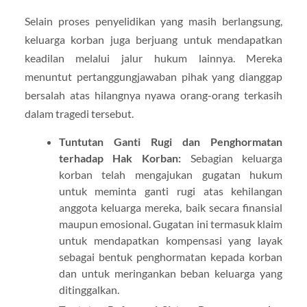
Selain proses penyelidikan yang masih berlangsung,
keluarga korban juga berjuang untuk mendapatkan
keadilan melalui jalur hukum lainnya. Mereka
menuntut pertanggungjawaban pihak yang dianggap
bersalah atas hilangnya nyawa orang-orang terkasih
dalam tragedi tersebut.
Tuntutan Ganti Rugi dan Penghormatan
terhadap Hak Korban:
Sebagian keluarga
korban telah mengajukan gugatan hukum
untuk meminta ganti rugi atas kehilangan
anggota keluarga mereka, baik secara finansial
maupun emosional. Gugatan ini termasuk klaim
untuk mendapatkan kompensasi yang layak
sebagai bentuk penghormatan kepada korban
dan untuk meringankan beban keluarga yang
ditinggalkan.