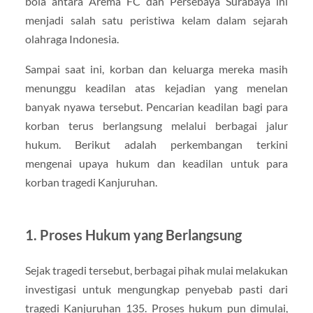
bola antara Arema FC dan Persebaya Surabaya ini
menjadi salah satu peristiwa kelam dalam sejarah
olahraga Indonesia.
Sampai saat ini, korban dan keluarga mereka masih
menunggu keadilan atas kejadian yang menelan
banyak nyawa tersebut. Pencarian keadilan bagi para
korban terus berlangsung melalui berbagai jalur
hukum. Berikut adalah perkembangan terkini
mengenai upaya hukum dan keadilan untuk para
korban tragedi Kanjuruhan.
1.
Proses Hukum yang Berlangsung
Sejak tragedi tersebut, berbagai pihak mulai melakukan
investigasi untuk mengungkap penyebab pasti dari
tragedi Kanjuruhan 135. Proses hukum pun dimulai,