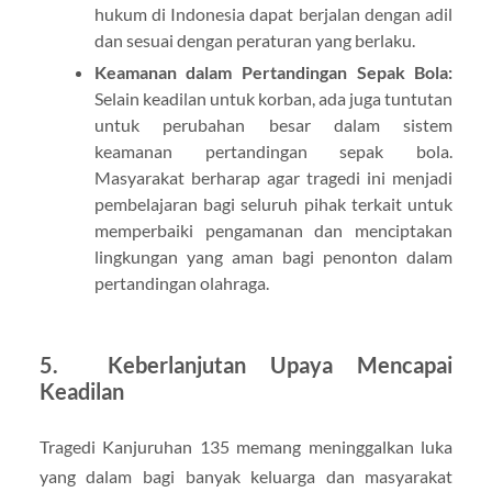
hukum di Indonesia dapat berjalan dengan adil
dan sesuai dengan peraturan yang berlaku.
Keamanan dalam Pertandingan Sepak Bola:
Selain keadilan untuk korban, ada juga tuntutan
untuk perubahan besar dalam sistem
keamanan pertandingan sepak bola.
Masyarakat berharap agar tragedi ini menjadi
pembelajaran bagi seluruh pihak terkait untuk
memperbaiki pengamanan dan menciptakan
lingkungan yang aman bagi penonton dalam
pertandingan olahraga.
5.
Keberlanjutan Upaya Mencapai
Keadilan
Tragedi Kanjuruhan 135 memang meninggalkan luka
yang dalam bagi banyak keluarga dan masyarakat