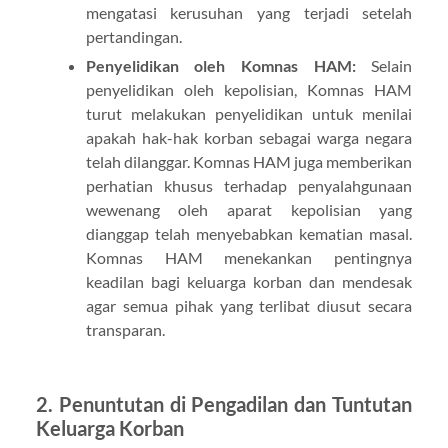
mengatasi kerusuhan yang terjadi setelah
pertandingan.
Penyelidikan oleh Komnas HAM:
Selain
penyelidikan oleh kepolisian, Komnas HAM
turut melakukan penyelidikan untuk menilai
apakah hak-hak korban sebagai warga negara
telah dilanggar. Komnas HAM juga memberikan
perhatian khusus terhadap penyalahgunaan
wewenang oleh aparat kepolisian yang
dianggap telah menyebabkan kematian masal.
Komnas HAM menekankan pentingnya
keadilan bagi keluarga korban dan mendesak
agar semua pihak yang terlibat diusut secara
transparan.
2.
Penuntutan di Pengadilan dan Tuntutan
Keluarga Korban