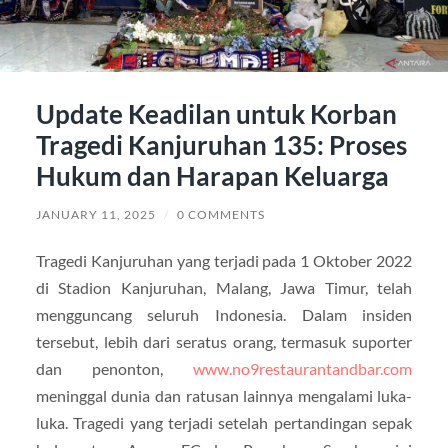
Update Keadilan untuk Korban
Tragedi Kanjuruhan 135: Proses
Hukum dan Harapan Keluarga
JANUARY 11, 2025
/
0 COMMENTS
Tragedi Kanjuruhan yang terjadi pada 1 Oktober 2022
di Stadion Kanjuruhan, Malang, Jawa Timur, telah
mengguncang seluruh Indonesia. Dalam insiden
tersebut, lebih dari seratus orang, termasuk suporter
dan penonton,
www.no9restaurantandbar.com
meninggal dunia dan ratusan lainnya mengalami luka-
luka. Tragedi yang terjadi setelah pertandingan sepak