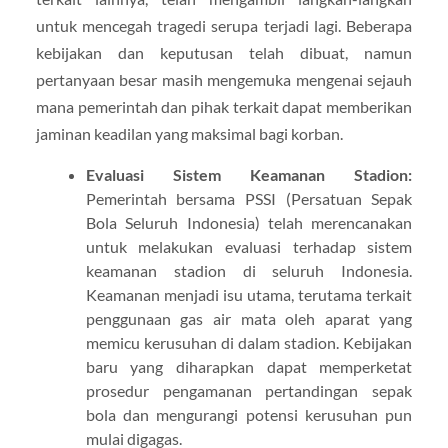
untuk mencegah tragedi serupa terjadi lagi. Beberapa
kebijakan dan keputusan telah dibuat, namun
pertanyaan besar masih mengemuka mengenai sejauh
mana pemerintah dan pihak terkait dapat memberikan
jaminan keadilan yang maksimal bagi korban.
Evaluasi Sistem Keamanan Stadion:
Pemerintah bersama PSSI (Persatuan Sepak
Bola Seluruh Indonesia) telah merencanakan
untuk melakukan evaluasi terhadap sistem
keamanan stadion di seluruh Indonesia.
Keamanan menjadi isu utama, terutama terkait
penggunaan gas air mata oleh aparat yang
memicu kerusuhan di dalam stadion. Kebijakan
baru yang diharapkan dapat memperketat
prosedur pengamanan pertandingan sepak
bola dan mengurangi potensi kerusuhan pun
mulai digagas.