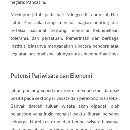
negara: Pancasila.
Meskipun jatuh pada hari Minggu di tahun ini, Hari
Lahir Pancasila tetap menjadi bagian penting dari
refleksi nasional tentang nilai-nilai kebhinekaan,
toleransi, dan persatuan. Pemerintah dan berbagai
institusi biasanya mengadakan upacara bendera atau
kegiatan nasionalisme lainnya untuk memperingatinya.
Potensi Pariwisata dan Ekonomi
Libur panjang seperti ini tentu memberikan dampak
positif pada sektor pariwisata dan perekonomian lokal.
Banyak daerah tujuan wisata akan dipadati oleh
pelancong yang ingin mengisi waktu liburan bersama
keluarga. Hotel, restoran, dan tempat wisata biasanya
akan mengalami lonjakan pengunjung, yang secara