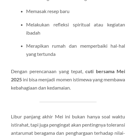
Memasak resep baru
Melakukan refleksi spiritual atau kegiatan
ibadah
Merapikan rumah dan memperbaiki hal-hal
yang tertunda
Dengan perencanaan yang tepat,
cuti bersama Mei
2025
ini bisa menjadi momen istimewa yang membawa
kebahagiaan dan kedamaian.
Libur panjang akhir Mei ini bukan hanya soal waktu
istirahat, tapi juga pengingat akan pentingnya toleransi
antarumat beragama dan penghargaan terhadap nilai-