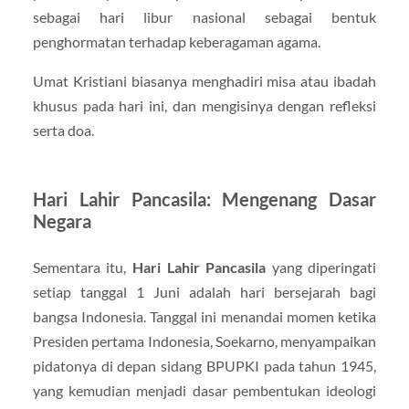
sebagai hari libur nasional sebagai bentuk
penghormatan terhadap keberagaman agama.
Umat Kristiani biasanya menghadiri misa atau ibadah
khusus pada hari ini, dan mengisinya dengan refleksi
serta doa.
Hari Lahir Pancasila: Mengenang Dasar
Negara
Sementara itu,
Hari Lahir Pancasila
yang diperingati
setiap tanggal 1 Juni adalah hari bersejarah bagi
bangsa Indonesia. Tanggal ini menandai momen ketika
Presiden pertama Indonesia, Soekarno, menyampaikan
pidatonya di depan sidang BPUPKI pada tahun 1945,
yang kemudian menjadi dasar pembentukan ideologi