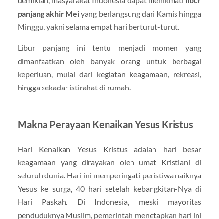
demikian, masyarakat Indonesia dapat menikmati
libur
panjang akhir Mei
yang berlangsung dari Kamis hingga
Minggu, yakni selama empat hari berturut-turut.
Libur panjang ini tentu menjadi momen yang
dimanfaatkan oleh banyak orang untuk berbagai
keperluan, mulai dari kegiatan keagamaan, rekreasi,
hingga sekadar istirahat di rumah.
Makna Perayaan Kenaikan Yesus Kristus
Hari Kenaikan Yesus Kristus adalah hari besar
keagamaan yang dirayakan oleh umat Kristiani di
seluruh dunia. Hari ini memperingati peristiwa naiknya
Yesus ke surga, 40 hari setelah kebangkitan-Nya di
Hari Paskah. Di Indonesia, meski mayoritas
penduduknya Muslim, pemerintah menetapkan hari ini