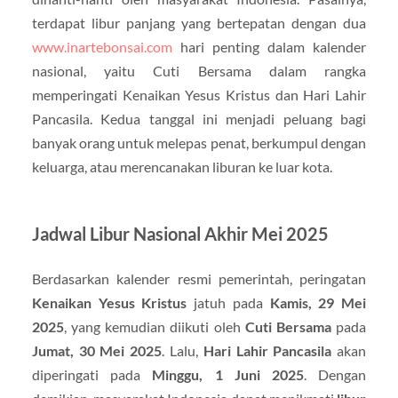
terdapat libur panjang yang bertepatan dengan dua
www.inartebonsai.com
hari penting dalam kalender
nasional, yaitu Cuti Bersama dalam rangka
memperingati Kenaikan Yesus Kristus dan Hari Lahir
Pancasila. Kedua tanggal ini menjadi peluang bagi
banyak orang untuk melepas penat, berkumpul dengan
keluarga, atau merencanakan liburan ke luar kota.
Jadwal Libur Nasional Akhir Mei 2025
Berdasarkan kalender resmi pemerintah, peringatan
Kenaikan Yesus Kristus
jatuh pada
Kamis, 29 Mei
2025
, yang kemudian diikuti oleh
Cuti Bersama
pada
Jumat, 30 Mei 2025
. Lalu,
Hari Lahir Pancasila
akan
diperingati pada
Minggu, 1 Juni 2025
. Dengan