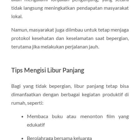
tidak langsung meningkatkan pendapatan masyarakat
lokal.
Namun, masyarakat juga diimbau untuk tetap menjaga
protokol kesehatan dan keselamatan saat bepergian,
terutama jika melakukan perjalanan jauh.
Tips Mengisi Libur Panjang
Bagi yang tidak bepergian, libur panjang tetap bisa
dimanfaatkan dengan berbagai kegiatan produktif di
rumah, seperti:
Membaca buku atau menonton film yang
edukatif
Berolahraga bersama keluarga