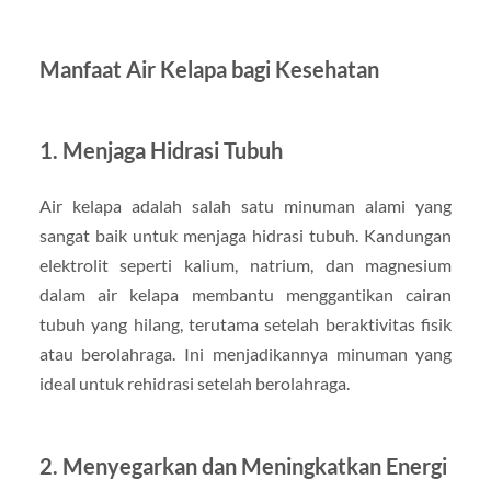
Manfaat Air Kelapa bagi Kesehatan
1. Menjaga Hidrasi Tubuh
Air kelapa adalah salah satu minuman alami yang
sangat baik untuk menjaga hidrasi tubuh. Kandungan
elektrolit seperti kalium, natrium, dan magnesium
dalam air kelapa membantu menggantikan cairan
tubuh yang hilang, terutama setelah beraktivitas fisik
atau berolahraga. Ini menjadikannya minuman yang
ideal untuk rehidrasi setelah berolahraga.
2. Menyegarkan dan Meningkatkan Energi