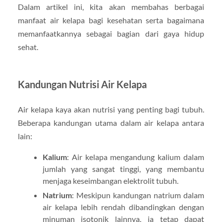
Dalam artikel ini, kita akan membahas berbagai
manfaat air kelapa bagi kesehatan serta bagaimana
memanfaatkannya sebagai bagian dari gaya hidup
sehat.
Kandungan Nutrisi Air Kelapa
Air kelapa kaya akan nutrisi yang penting bagi tubuh.
Beberapa kandungan utama dalam air kelapa antara
lain:
Kalium
: Air kelapa mengandung kalium dalam
jumlah yang sangat tinggi, yang membantu
menjaga keseimbangan elektrolit tubuh.
Natrium
: Meskipun kandungan natrium dalam
air kelapa lebih rendah dibandingkan dengan
minuman isotonik lainnya, ia tetap dapat