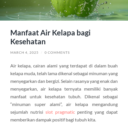
Manfaat Air Kelapa bagi
Kesehatan
MARCH 4, 2025
/
0 COMMENTS
Air kelapa, cairan alami yang terdapat di dalam buah
kelapa muda, telah lama dikenal sebagai minuman yang
menyegarkan dan bergizi. Selain rasanya yang enak dan
menyegarkan, air kelapa ternyata memiliki banyak
manfaat untuk kesehatan tubuh. Dikenal sebagai
“minuman super alami”, air kelapa mengandung
sejumlah nutrisi
slot pragmatic
penting yang dapat
memberikan dampak positif bagi tubuh kita.