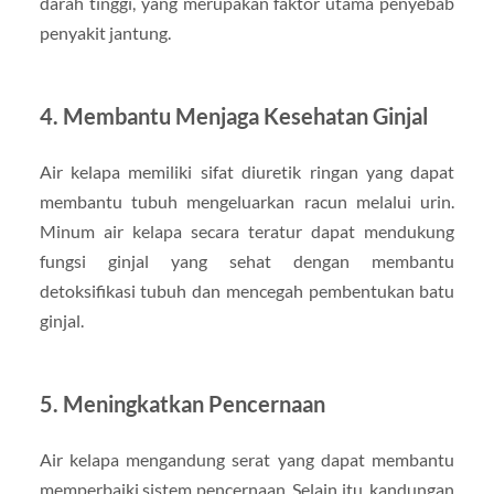
darah tinggi, yang merupakan faktor utama penyebab
penyakit jantung.
4. Membantu Menjaga Kesehatan Ginjal
Air kelapa memiliki sifat diuretik ringan yang dapat
membantu tubuh mengeluarkan racun melalui urin.
Minum air kelapa secara teratur dapat mendukung
fungsi ginjal yang sehat dengan membantu
detoksifikasi tubuh dan mencegah pembentukan batu
ginjal.
5. Meningkatkan Pencernaan
Air kelapa mengandung serat yang dapat membantu
memperbaiki sistem pencernaan. Selain itu, kandungan