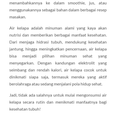
menambahkannya ke dalam smoothie, jus, atau
menggunakannya sebagai bahan dalam berbagai resep
masakan.
Air kelapa adalah minuman alami yang kaya akan
nutrisi dan memberikan berbagai manfaat kesehatan.
Dari menjaga hidrasi tubuh, mendukung kesehatan
jantung, hingga meningkatkan pencernaan, air kelapa
bisa menjadi pilihan minuman sehat yang
menyegarkan. Dengan kandungan elektrolit yang
seimbang dan rendah kalori, air kelapa cocok untuk
dinikmati siapa saja, termasuk mereka yang aktif
berolahraga atau sedang menjalani pola hidup sehat.
Jadi, tidak ada salahnya untuk mulai mengonsumsi air
kelapa secara rutin dan menikmati manfaatnya bagi
kesehatan tubuh!