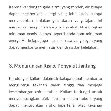
Karena kandungan gula alami yang rendah, air kelapa
dapat memberikan energi yang lebih stabil tanpa
menyebabkan lonjakan gula darah yang tajam. Ini
menjadikannya pilihan yang lebih sehat dibandingkan
minuman manis lainnya, seperti soda atau minuman
energi. Air kelapa juga memiliki rasa yang segar, yang
dapat membantu mengatasi dehidrasi dan kelelahan.
3. Menurunkan Risiko Penyakit Jantung
Kandungan kalium dalam air kelapa dapat membantu
mengurangi tekanan darah tinggi dan menjaga
keseimbangan cairan tubuh. Kalium berfungsi untuk
menyeimbangkan efek natrium dalam tubuh, yang
dapat menurunkan risiko hipertensi atau tekanan