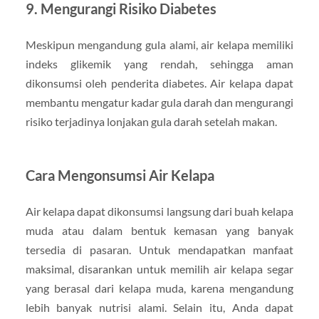
9. Mengurangi Risiko Diabetes
Meskipun mengandung gula alami, air kelapa memiliki
indeks glikemik yang rendah, sehingga aman
dikonsumsi oleh penderita diabetes. Air kelapa dapat
membantu mengatur kadar gula darah dan mengurangi
risiko terjadinya lonjakan gula darah setelah makan.
Cara Mengonsumsi Air Kelapa
Air kelapa dapat dikonsumsi langsung dari buah kelapa
muda atau dalam bentuk kemasan yang banyak
tersedia di pasaran. Untuk mendapatkan manfaat
maksimal, disarankan untuk memilih air kelapa segar
yang berasal dari kelapa muda, karena mengandung
lebih banyak nutrisi alami. Selain itu, Anda dapat