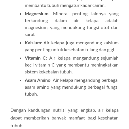
membantu tubuh mengatur kadar cairan.
Magnesium
: Mineral penting lainnya yang
terkandung dalam air kelapa adalah
magnesium, yang mendukung fungsi otot dan
saraf.
Kalsium
: Air kelapa juga mengandung kalsium
yang penting untuk kesehatan tulang dan gigi.
Vitamin C
: Air kelapa mengandung sejumlah
kecil vitamin C yang membantu meningkatkan
sistem kekebalan tubuh.
Asam Amino
: Air kelapa mengandung berbagai
asam amino yang mendukung berbagai fungsi
tubuh.
Dengan kandungan nutrisi yang lengkap, air kelapa
dapat memberikan banyak manfaat bagi kesehatan
tubuh.