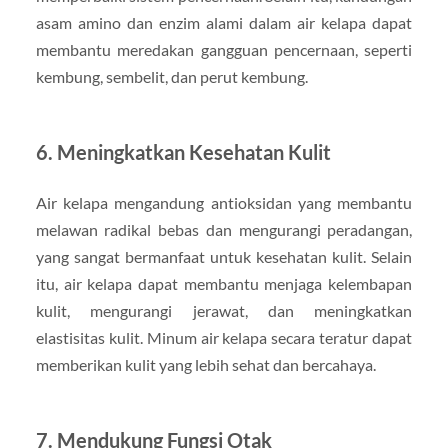
asam amino dan enzim alami dalam air kelapa dapat
membantu meredakan gangguan pencernaan, seperti
kembung, sembelit, dan perut kembung.
6. Meningkatkan Kesehatan Kulit
Air kelapa mengandung antioksidan yang membantu
melawan radikal bebas dan mengurangi peradangan,
yang sangat bermanfaat untuk kesehatan kulit. Selain
itu, air kelapa dapat membantu menjaga kelembapan
kulit, mengurangi jerawat, dan meningkatkan
elastisitas kulit. Minum air kelapa secara teratur dapat
memberikan kulit yang lebih sehat dan bercahaya.
7. Mendukung Fungsi Otak