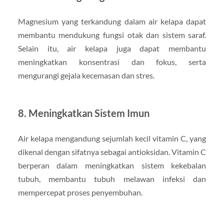
Magnesium yang terkandung dalam air kelapa dapat
membantu mendukung fungsi otak dan sistem saraf.
Selain itu, air kelapa juga dapat membantu
meningkatkan konsentrasi dan fokus, serta
mengurangi gejala kecemasan dan stres.
8. Meningkatkan Sistem Imun
Air kelapa mengandung sejumlah kecil vitamin C, yang
dikenal dengan sifatnya sebagai antioksidan. Vitamin C
berperan dalam meningkatkan sistem kekebalan
tubuh, membantu tubuh melawan infeksi dan
mempercepat proses penyembuhan.