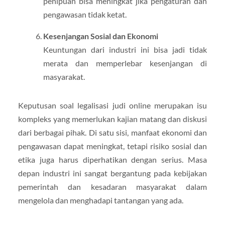
penipuan bisa meningkat jika pengaturan dan
pengawasan tidak ketat.
Kesenjangan Sosial dan Ekonomi
Keuntungan dari industri ini bisa jadi tidak
merata dan memperlebar kesenjangan di
masyarakat.
Keputusan soal legalisasi judi online merupakan isu
kompleks yang memerlukan kajian matang dan diskusi
dari berbagai pihak. Di satu sisi, manfaat ekonomi dan
pengawasan dapat meningkat, tetapi risiko sosial dan
etika juga harus diperhatikan dengan serius. Masa
depan industri ini sangat bergantung pada kebijakan
pemerintah dan kesadaran masyarakat dalam
mengelola dan menghadapi tantangan yang ada.