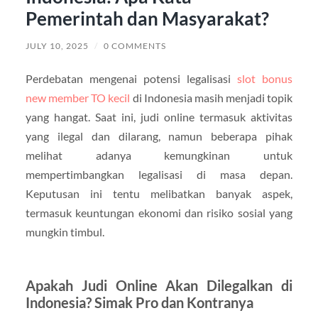
Pemerintah dan Masyarakat?
JULY 10, 2025
/
0 COMMENTS
Perdebatan mengenai potensi legalisasi
slot bonus
new member TO kecil
di Indonesia masih menjadi topik
yang hangat. Saat ini, judi online termasuk aktivitas
yang ilegal dan dilarang, namun beberapa pihak
melihat adanya kemungkinan untuk
mempertimbangkan legalisasi di masa depan.
Keputusan ini tentu melibatkan banyak aspek,
termasuk keuntungan ekonomi dan risiko sosial yang
mungkin timbul.
Apakah Judi Online Akan Dilegalkan di
Indonesia? Simak Pro dan Kontranya