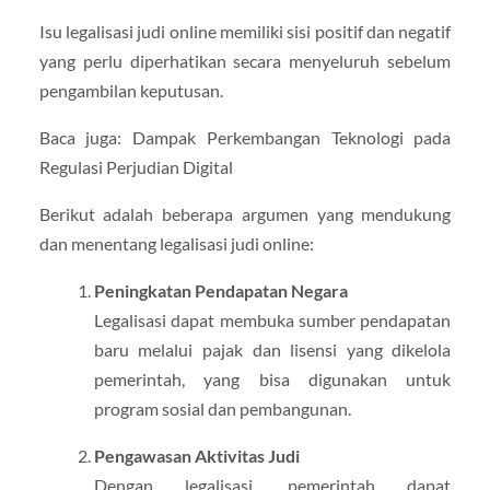
Isu legalisasi judi online memiliki sisi positif dan negatif
yang perlu diperhatikan secara menyeluruh sebelum
pengambilan keputusan.
Baca juga: Dampak Perkembangan Teknologi pada
Regulasi Perjudian Digital
Berikut adalah beberapa argumen yang mendukung
dan menentang legalisasi judi online:
Peningkatan Pendapatan Negara
Legalisasi dapat membuka sumber pendapatan
baru melalui pajak dan lisensi yang dikelola
pemerintah, yang bisa digunakan untuk
program sosial dan pembangunan.
Pengawasan Aktivitas Judi
Dengan legalisasi, pemerintah dapat