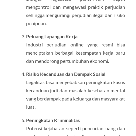
mengontrol dan mengawasi praktik perjudian
sehingga mengurangi perjudian ilegal dan risiko
penipuan.
Peluang Lapangan Kerja
Industri perjudian online yang resmi bisa
menciptakan berbagai kesempatan kerja baru
dan mendorong pertumbuhan ekonomi.
Risiko Kecanduan dan Dampak Sosial
Legalitas bisa menyebabkan peningkatan kasus
kecanduan judi dan masalah kesehatan mental
yang berdampak pada keluarga dan masyarakat
luas.
Peningkatan Kriminalitas
Potensi kejahatan seperti pencucian uang dan