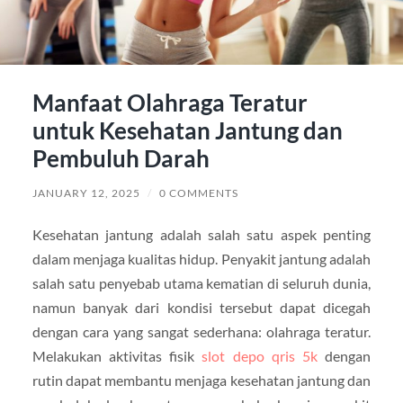
Manfaat Olahraga Teratur
untuk Kesehatan Jantung dan
Pembuluh Darah
JANUARY 12, 2025
/
0 COMMENTS
Kesehatan jantung adalah salah satu aspek penting
dalam menjaga kualitas hidup. Penyakit jantung adalah
salah satu penyebab utama kematian di seluruh dunia,
namun banyak dari kondisi tersebut dapat dicegah
dengan cara yang sangat sederhana: olahraga teratur.
Melakukan aktivitas fisik
slot depo qris 5k
dengan
rutin dapat membantu menjaga kesehatan jantung dan