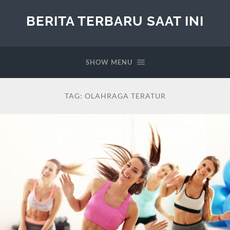
BERITA TERBARU SAAT INI
SHOW MENU
TAG:
OLAHRAGA TERATUR