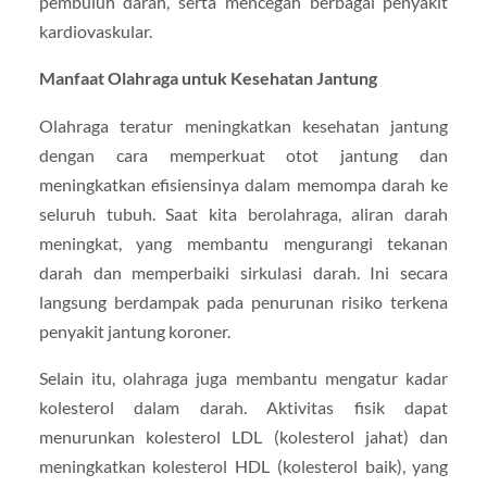
pembuluh darah, serta mencegah berbagai penyakit
kardiovaskular.
Manfaat Olahraga untuk Kesehatan Jantung
Olahraga teratur meningkatkan kesehatan jantung
dengan cara memperkuat otot jantung dan
meningkatkan efisiensinya dalam memompa darah ke
seluruh tubuh. Saat kita berolahraga, aliran darah
meningkat, yang membantu mengurangi tekanan
darah dan memperbaiki sirkulasi darah. Ini secara
langsung berdampak pada penurunan risiko terkena
penyakit jantung koroner.
Selain itu, olahraga juga membantu mengatur kadar
kolesterol dalam darah. Aktivitas fisik dapat
menurunkan kolesterol LDL (kolesterol jahat) dan
meningkatkan kolesterol HDL (kolesterol baik), yang