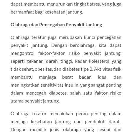
dapat membantu menurunkan tingkat stres, yang juga
bermanfaat bagi kesehatan jantung.
Olahraga dan Pencegahan Penyakit Jantung
Olahraga teratur juga merupakan kunci pencegahan
penyakit jantung. Dengan berolahraga, kita dapat
mengontrol faktor-faktor risiko penyakit jantung,
seperti tekanan darah tinggi, kadar kolesterol yang
tidak sehat, obesitas, dan diabetes tipe 2. Aktivitas fisik
membantu menjaga berat badan ideal dan
meningkatkan sensitivitas insulin, yang sangat penting
dalam mencegah diabetes, salah satu faktor risiko
utama penyakit jantung.
Olahraga teratur memainkan peran penting dalam
menjaga kesehatan jantung dan pembuluh darah.
Dengan memilih jenis olahraga yang sesuai dan