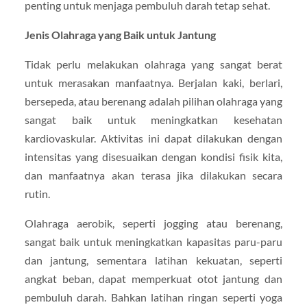
penting untuk menjaga pembuluh darah tetap sehat.
Jenis Olahraga yang Baik untuk Jantung
Tidak perlu melakukan olahraga yang sangat berat
untuk merasakan manfaatnya. Berjalan kaki, berlari,
bersepeda, atau berenang adalah pilihan olahraga yang
sangat baik untuk meningkatkan kesehatan
kardiovaskular. Aktivitas ini dapat dilakukan dengan
intensitas yang disesuaikan dengan kondisi fisik kita,
dan manfaatnya akan terasa jika dilakukan secara
rutin.
Olahraga aerobik, seperti jogging atau berenang,
sangat baik untuk meningkatkan kapasitas paru-paru
dan jantung, sementara latihan kekuatan, seperti
angkat beban, dapat memperkuat otot jantung dan
pembuluh darah. Bahkan latihan ringan seperti yoga