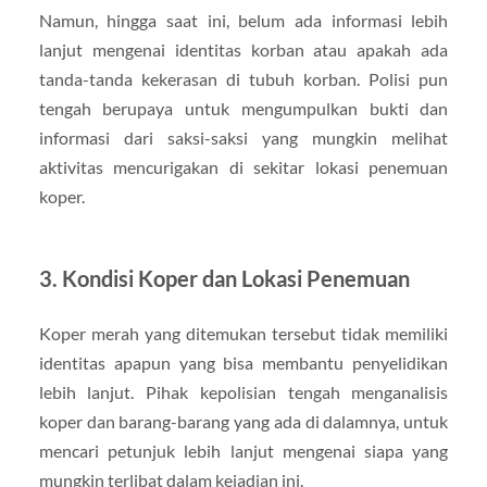
Namun, hingga saat ini, belum ada informasi lebih
lanjut mengenai identitas korban atau apakah ada
tanda-tanda kekerasan di tubuh korban. Polisi pun
tengah berupaya untuk mengumpulkan bukti dan
informasi dari saksi-saksi yang mungkin melihat
aktivitas mencurigakan di sekitar lokasi penemuan
koper.
3.
Kondisi Koper dan Lokasi Penemuan
Koper merah yang ditemukan tersebut tidak memiliki
identitas apapun yang bisa membantu penyelidikan
lebih lanjut. Pihak kepolisian tengah menganalisis
koper dan barang-barang yang ada di dalamnya, untuk
mencari petunjuk lebih lanjut mengenai siapa yang
mungkin terlibat dalam kejadian ini.