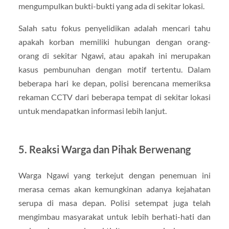
mengumpulkan bukti-bukti yang ada di sekitar lokasi.
Salah satu fokus penyelidikan adalah mencari tahu
apakah korban memiliki hubungan dengan orang-
orang di sekitar Ngawi, atau apakah ini merupakan
kasus pembunuhan dengan motif tertentu. Dalam
beberapa hari ke depan, polisi berencana memeriksa
rekaman CCTV dari beberapa tempat di sekitar lokasi
untuk mendapatkan informasi lebih lanjut.
5.
Reaksi Warga dan Pihak Berwenang
Warga Ngawi yang terkejut dengan penemuan ini
merasa cemas akan kemungkinan adanya kejahatan
serupa di masa depan. Polisi setempat juga telah
mengimbau masyarakat untuk lebih berhati-hati dan