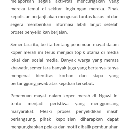
melaporkan segala aktivitas mencurigakan yang
mereka temui di sekitar lingkungan mereka. Pihak
kepolisian berjanji akan mengusut tuntas kasus ini dan
segera memberikan informasi lebih lanjut setelah
proses penyelidikan berjalan.
Sementara itu, berita tentang penemuan mayat dalam
koper merah ini terus menjadi topik utama di media
lokal dan sosial media. Banyak warga yang merasa
khawatir, sementara banyak juga yang bertanya-tanya
mengenai identitas korban dan siapa yang
bertanggung jawab atas kejadian tersebut.
Penemuan mayat dalam koper merah di Ngawi ini
tentu menjadi peristiwa yang mengguncang
masyarakat. Meski proses penyelidikan masih
berlangsung, pihak kepolisian diharapkan dapat
mengungkapkan pelaku dan motif dibalik pembunuhan