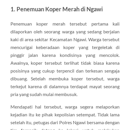
1.
Penemuan Koper Merah di Ngawi
Penemuan koper merah tersebut pertama kali
dilaporkan oleh seorang warga yang sedang berjalan
kaki di area sekitar Kecamatan Ngawi. Warga tersebut
mencurigai keberadaan koper yang tergeletak di
pinggir jalan karena kondisinya yang mencolok.
Awalnya, koper tersebut terlihat tidak biasa karena
posisinya yang cukup terpencil dan terkesan sengaja
dibuang. Setelah membuka koper tersebut, warga
terkejut karena di dalamnya terdapat mayat seorang
pria yang sudah mulai membusuk.
Mendapati hal tersebut, warga segera melaporkan
kejadian itu ke pihak kepolisian setempat. Tidak lama
setelah itu, petugas dari Polres Ngawi bersama dengan