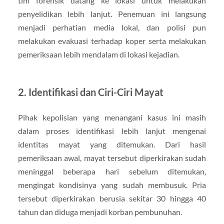
tim forensik datang ke lokasi untuk melakukan
penyelidikan lebih lanjut. Penemuan ini langsung
menjadi perhatian media lokal, dan polisi pun
melakukan evakuasi terhadap koper serta melakukan
pemeriksaan lebih mendalam di lokasi kejadian.
2.
Identifikasi dan Ciri-Ciri Mayat
Pihak kepolisian yang menangani kasus ini masih
dalam proses identifikasi lebih lanjut mengenai
identitas mayat yang ditemukan. Dari hasil
pemeriksaan awal, mayat tersebut diperkirakan sudah
meninggal beberapa hari sebelum ditemukan,
mengingat kondisinya yang sudah membusuk. Pria
tersebut diperkirakan berusia sekitar 30 hingga 40
tahun dan diduga menjadi korban pembunuhan.