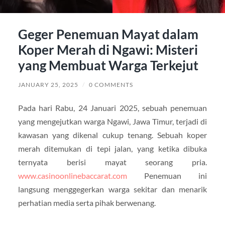
Geger Penemuan Mayat dalam
Koper Merah di Ngawi: Misteri
yang Membuat Warga Terkejut
JANUARY 25, 2025
/
0 COMMENTS
Pada hari Rabu, 24 Januari 2025, sebuah penemuan
yang mengejutkan warga Ngawi, Jawa Timur, terjadi di
kawasan yang dikenal cukup tenang. Sebuah koper
merah ditemukan di tepi jalan, yang ketika dibuka
ternyata berisi mayat seorang pria.
www.casinoonlinebaccarat.com
Penemuan ini
langsung menggegerkan warga sekitar dan menarik
perhatian media serta pihak berwenang.