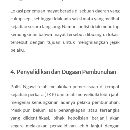
Lokasi penemuan mayat berada di sebuah daerah yang
cukup sepi, sehingga tidak ada saksi mata yang melihat
kejadian secara langsung. Namun, polisi tidak menutup
kemungkinan bahwa mayat tersebut dibuang di lokasi
tersebut dengan tujuan untuk menghilangkan jejak
pelaku.
4.
Penyelidikan dan Dugaan Pembunuhan
Polisi Ngawi telah melakukan pemeriksaan di tempat
kejadian perkara (TKP) dan telah menyelidiki lebih jauh
mengenai kemungkinan adanya pelaku pembunuhan.
Meskipun belum ada penangkapan atau tersangka
yang diidentifikasi, pihak kepolisian berjanji akan
segera melakukan penyelidikan lebih lanjut dengan