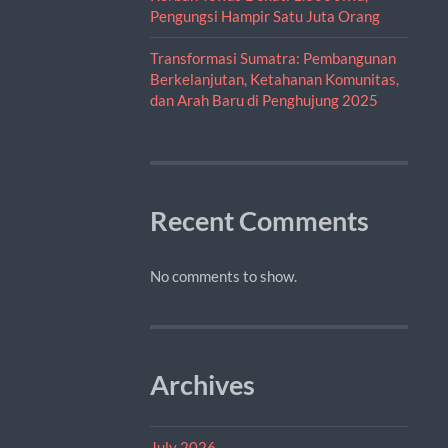
Pengungsi Hampir Satu Juta Orang
Transformasi Sumatra: Pembangunan
Berkelanjutan, Ketahanan Komunitas,
dan Arah Baru di Penghujung 2025
Recent Comments
No comments to show.
Archives
July 2026