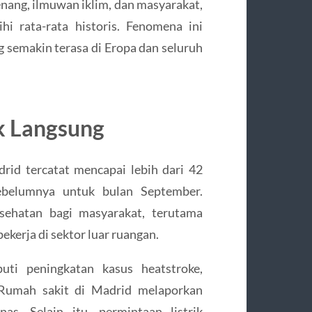
nang, ilmuwan iklim, dan masyarakat,
hi rata-rata historis. Fenomena ini
g semakin terasa di Eropa dan seluruh
k Langsung
id tercatat mencapai lebih dari 42
ebelumnya untuk bulan September.
sehatan bagi masyarakat, terutama
ekerja di sektor luar ruangan.
ti peningkatan kasus heatstroke,
. Rumah sakit di Madrid melaporkan
as. Selain itu, permintaan listrik