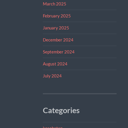
March 2025
February 2025
January 2025
December 2024
September 2024
August 2024
July 2024
Categories
kesehatan