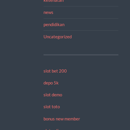
news
pendidikan
Uncategorized
slot bet 200
depo 5k
slot demo
slot toto
bonus new member