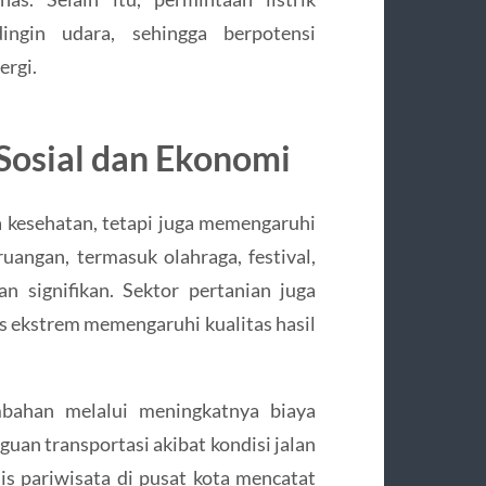
ngin udara, sehingga berpotensi
ergi.
osial dan Ekonomi
kesehatan, tetapi juga memengaruhi
ruangan, termasuk olahraga, festival,
n signifikan. Sektor pertanian juga
 ekstrem memengaruhi kualitas hasil
bahan melalui meningkatnya biaya
guan transportasi akibat kondisi jalan
nis pariwisata di pusat kota mencatat