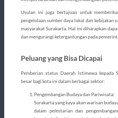
Usulan ini juga bertujuan untuk memberik
pengelolaan sumber daya lokal dan kebijakan y
masyarakat Surakarta. Hal ini diharapkan da
dan mengurangi ketergantungan pada pemerint
Peluang yang Bisa Dicapai
Pemberian status Daerah Istimewa kepada 
besar bagi kota ini dalam berbagai sektor:
Pengembangan Budaya dan Pariwisata:
Surakarta yang kaya akan warisan buday
dalam pelestarian dan pengembangann