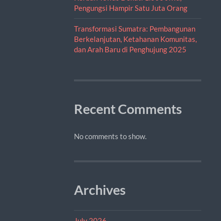
Pengungsi Hampir Satu Juta Orang
Transformasi Sumatra: Pembangunan
Berkelanjutan, Ketahanan Komunitas,
dan Arah Baru di Penghujung 2025
Recent Comments
No comments to show.
Archives
July 2026