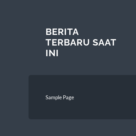
BERITA
TERBARU SAAT
INI
Sample Page