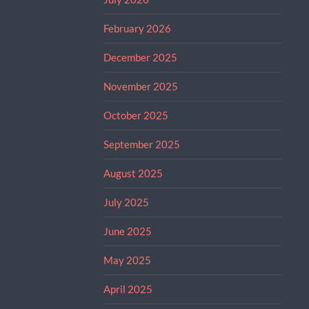
February 2026
December 2025
November 2025
October 2025
September 2025
August 2025
July 2025
June 2025
May 2025
April 2025