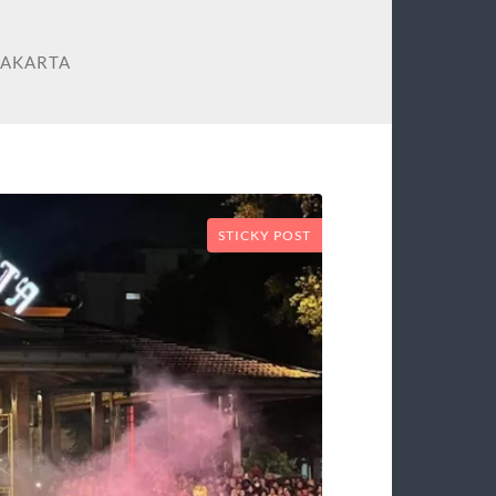
RAKARTA
STICKY POST