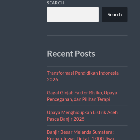
SEARCH
Search
Recent Posts
Transformasi Pendidikan Indonesia
2026
Gagal Ginjal: Faktor Risiko, Upaya
Pencegahan, dan Pilihan Terapi
Upaya Menghidupkan Listrik Aceh
Pasca Banjir 2025
Banjir Besar Melanda Sumatera:
Korban Tewas Dekati 1.000 Jiwa,