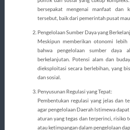
bersepakat mengenai manfaat dan ko
tersebut, baik dari pemerintah pusat ma
Pengelolaan Sumber Daya yang Berkelan
Meskipun memberikan otonomi lebih b
bahwa pengelolaan sumber daya al
berkelanjutan. Potensi alam dan buday
dieksploitasi secara berlebihan, yang 
dan sosial.
Penyusunan Regulasi yang Tepat:
Pembentukan regulasi yang jelas dan te
agar pengelolaan Daerah Istimewa dapat 
aturan yang tegas dan terperinci, risik
atau ketimpangan dalam pengelolaan dap