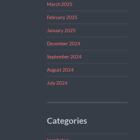
March 2025
February 2025
January 2025
December 2024
September 2024
August 2024
July 2024
Categories
kesehatan