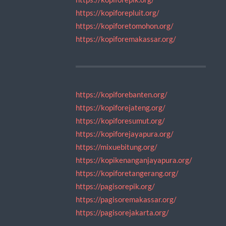
https://kopiforepluit.org/
https://kopiforetomohon.org/
https://kopiforemakassar.org/
https://kopiforebanten.org/
https://kopiforejateng.org/
https://kopiforesumut.org/
https://kopiforejayapura.org/
https://mixuebitung.org/
https://kopikenanganjayapura.org/
https://kopiforetangerang.org/
https://pagisorepik.org/
https://pagisoremakassar.org/
https://pagisorejakarta.org/