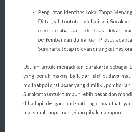
Penguatan Identitas Lokal Tanpa Menan
Di tengah tuntutan globalisasi, Surakar
mempertahankan identitas lokal y
perkembangan dunia luar. Proses adapt
Surakarta tetap relevan di tingkat nasion
Usulan untuk menjadikan Surakarta sebagai
yang penuh makna baik dari sisi budaya m
melihat potensi besar yang dimiliki, pemberian s
Surakarta untuk tumbuh lebih pesat dan mandi
dihadapi dengan hati-hati, agar manfaat yan
maksimal tanpa merugikan pihak manapun.