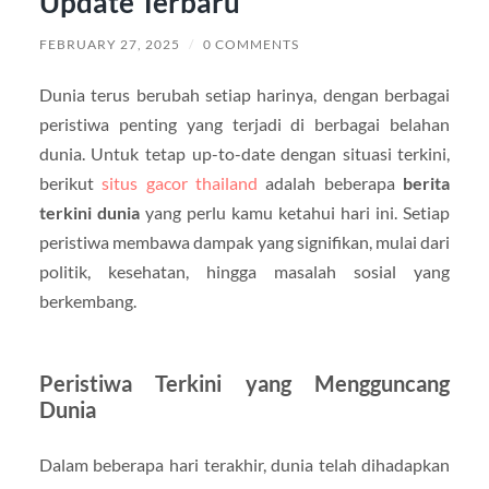
Update Terbaru
FEBRUARY 27, 2025
/
0 COMMENTS
Dunia terus berubah setiap harinya, dengan berbagai
peristiwa penting yang terjadi di berbagai belahan
dunia. Untuk tetap up-to-date dengan situasi terkini,
berikut
situs gacor thailand
adalah beberapa
berita
terkini dunia
yang perlu kamu ketahui hari ini. Setiap
peristiwa membawa dampak yang signifikan, mulai dari
politik, kesehatan, hingga masalah sosial yang
berkembang.
Peristiwa Terkini yang Mengguncang
Dunia
Dalam beberapa hari terakhir, dunia telah dihadapkan