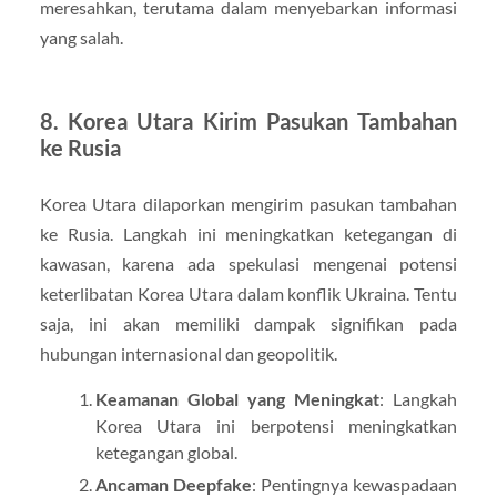
meresahkan, terutama dalam menyebarkan informasi
yang salah.
8. Korea Utara Kirim Pasukan Tambahan
ke Rusia
Korea Utara dilaporkan mengirim pasukan tambahan
ke Rusia. Langkah ini meningkatkan ketegangan di
kawasan, karena ada spekulasi mengenai potensi
keterlibatan Korea Utara dalam konflik Ukraina. Tentu
saja, ini akan memiliki dampak signifikan pada
hubungan internasional dan geopolitik.
Keamanan Global yang Meningkat
: Langkah
Korea Utara ini berpotensi meningkatkan
ketegangan global.
Ancaman Deepfake
: Pentingnya kewaspadaan