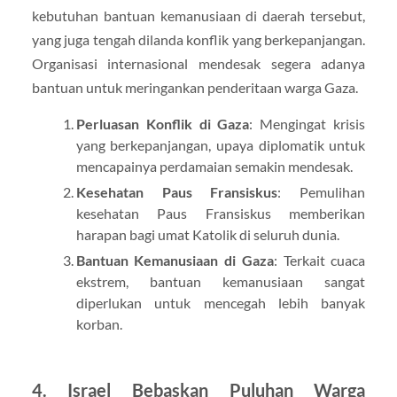
kebutuhan bantuan kemanusiaan di daerah tersebut,
yang juga tengah dilanda konflik yang berkepanjangan.
Organisasi internasional mendesak segera adanya
bantuan untuk meringankan penderitaan warga Gaza.
Perluasan Konflik di Gaza
: Mengingat krisis
yang berkepanjangan, upaya diplomatik untuk
mencapainya perdamaian semakin mendesak.
Kesehatan Paus Fransiskus
: Pemulihan
kesehatan Paus Fransiskus memberikan
harapan bagi umat Katolik di seluruh dunia.
Bantuan Kemanusiaan di Gaza
: Terkait cuaca
ekstrem, bantuan kemanusiaan sangat
diperlukan untuk mencegah lebih banyak
korban.
4. Israel Bebaskan Puluhan Warga