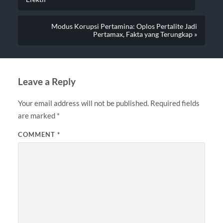
Modus Korupsi Pertamina: Oplos Pertalite Jadi
Pertamax, Fakta yang Terungkap »
Leave a Reply
Your email address will not be published.
Required fields
are marked
*
COMMENT
*