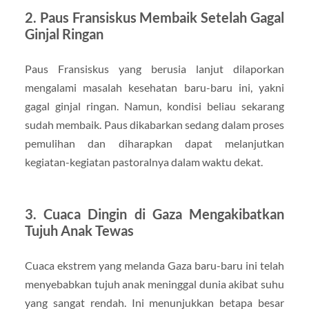
2. Paus Fransiskus Membaik Setelah Gagal
Ginjal Ringan
Paus Fransiskus yang berusia lanjut dilaporkan
mengalami masalah kesehatan baru-baru ini, yakni
gagal ginjal ringan. Namun, kondisi beliau sekarang
sudah membaik. Paus dikabarkan sedang dalam proses
pemulihan dan diharapkan dapat melanjutkan
kegiatan-kegiatan pastoralnya dalam waktu dekat.
3. Cuaca Dingin di Gaza Mengakibatkan
Tujuh Anak Tewas
Cuaca ekstrem yang melanda Gaza baru-baru ini telah
menyebabkan tujuh anak meninggal dunia akibat suhu
yang sangat rendah. Ini menunjukkan betapa besar