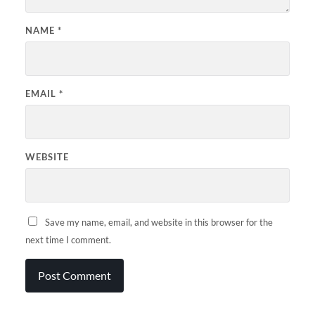
NAME
*
EMAIL
*
WEBSITE
Save my name, email, and website in this browser for the
next time I comment.