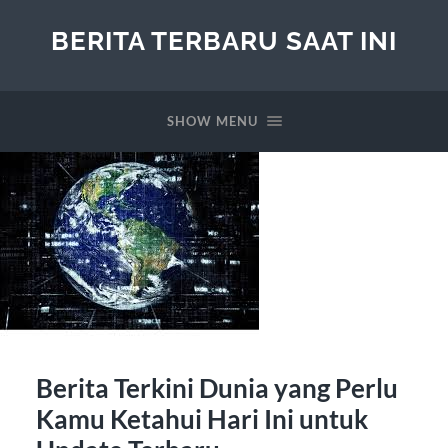
BERITA TERBARU SAAT INI
SHOW MENU
Berita Terkini Dunia yang Perlu
Kamu Ketahui Hari Ini untuk