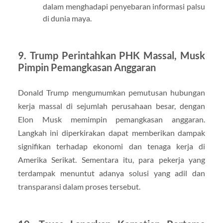
dalam menghadapi penyebaran informasi palsu
di dunia maya.
9. Trump Perintahkan PHK Massal, Musk
Pimpin Pemangkasan Anggaran
Donald Trump mengumumkan pemutusan hubungan
kerja massal di sejumlah perusahaan besar, dengan
Elon Musk memimpin pemangkasan anggaran.
Langkah ini diperkirakan dapat memberikan dampak
signifikan terhadap ekonomi dan tenaga kerja di
Amerika Serikat. Sementara itu, para pekerja yang
terdampak menuntut adanya solusi yang adil dan
transparansi dalam proses tersebut.