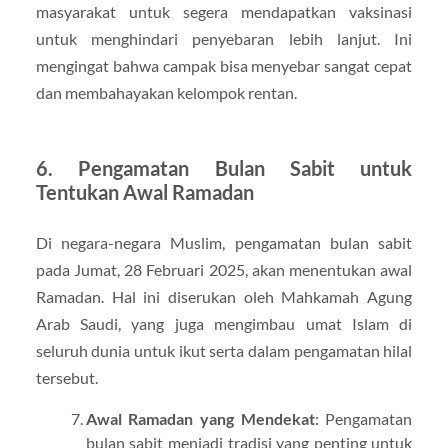
masyarakat untuk segera mendapatkan vaksinasi
untuk menghindari penyebaran lebih lanjut. Ini
mengingat bahwa campak bisa menyebar sangat cepat
dan membahayakan kelompok rentan.
6. Pengamatan Bulan Sabit untuk
Tentukan Awal Ramadan
Di negara-negara Muslim, pengamatan bulan sabit
pada Jumat, 28 Februari 2025, akan menentukan awal
Ramadan. Hal ini diserukan oleh Mahkamah Agung
Arab Saudi, yang juga mengimbau umat Islam di
seluruh dunia untuk ikut serta dalam pengamatan hilal
tersebut.
Awal Ramadan yang Mendekat
: Pengamatan
bulan sabit menjadi tradisi yang penting untuk