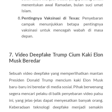
menentukan awal Ramadan, bulan suci umat
Islam.
Pentingnya Vaksinasi di Texas
: Penyebaran
campak menunjukkan betapa pentingnya
vaksinasi untuk mencegah wabah di masa
depan.
7. Video Deepfake Trump Cium Kaki Elon
Musk Beredar
Sebuah video deepfake yang memperlihatkan mantan
Presiden Donald Trump mencium kaki Elon Musk
baru-baru ini beredar di media sosial. Pihak berwenang
segera mencari pelaku di balik penyebaran video palsu
ini, yang jelas-jelas dapat menyesatkan banyak orang.
Keberadaan teknologi deepfake menjadi semakin