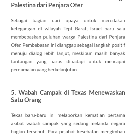
Palestina dari Penjara Ofer
Sebagai bagian dari upaya untuk meredakan
ketegangan di wilayah Tepi Barat, Israel baru saja
membebaskan puluhan warga Palestina dari Penjara
Ofer. Pembebasan ini dianggap sebagai langkah positif
menuju dialog lebih lanjut, meskipun masih banyak
tantangan yang harus dihadapi untuk mencapai
perdamaian yang berkelanjutan.
5. Wabah Campak di Texas Menewaskan
Satu Orang
Texas baru-baru ini melaporkan kematian pertama
akibat wabah campak yang sedang melanda negara
bagian tersebut. Para pejabat kesehatan mengimbau