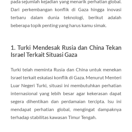
pada sejumlah kejadian yang menarik perhatian global.
Dari perkembangan konflik di Gaza hingga inovasi
terbaru dalam dunia teknologi, berikut adalah
beberapa topik penting yang harus kamu simak.
1. Turki Mendesak Rusia dan China Tekan
Israel Terkait Situasi Gaza
Turki telah meminta Rusia dan China untuk menekan
Israel terkait eskalasi konflik di Gaza. Menurut Menteri
Luar Negeri Turki, situasi ini membutuhkan perhatian
internasional yang lebih besar agar kekerasan dapat
segera dihentikan dan perdamaian tercipta. Isu ini
mendapat perhatian global, mengingat dampaknya
terhadap stabilitas kawasan Timur Tengah.