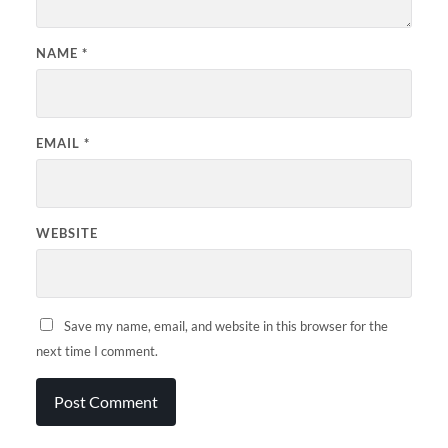
NAME
*
EMAIL
*
WEBSITE
Save my name, email, and website in this browser for the
next time I comment.