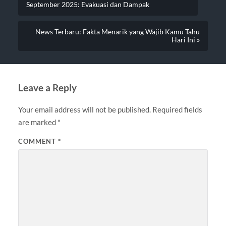
September 2025: Evakuasi dan Dampak
News Terbaru: Fakta Menarik yang Wajib Kamu Tahu
Hari Ini »
Leave a Reply
Your email address will not be published.
Required fields
are marked
*
COMMENT
*