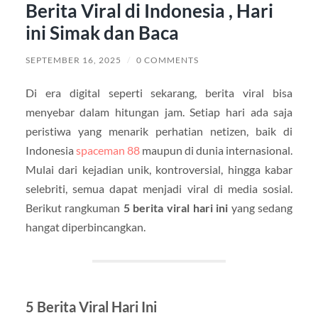
Berita Viral di Indonesia , Hari
ini Simak dan Baca
SEPTEMBER 16, 2025
/
0 COMMENTS
Di era digital seperti sekarang, berita viral bisa
menyebar dalam hitungan jam. Setiap hari ada saja
peristiwa yang menarik perhatian netizen, baik di
Indonesia
spaceman 88
maupun di dunia internasional.
Mulai dari kejadian unik, kontroversial, hingga kabar
selebriti, semua dapat menjadi viral di media sosial.
Berikut rangkuman
5 berita viral hari ini
yang sedang
hangat diperbincangkan.
5 Berita Viral Hari Ini