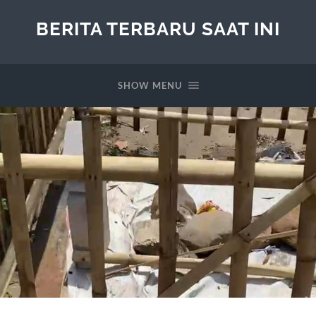
BERITA TERBARU SAAT INI
SHOW MENU