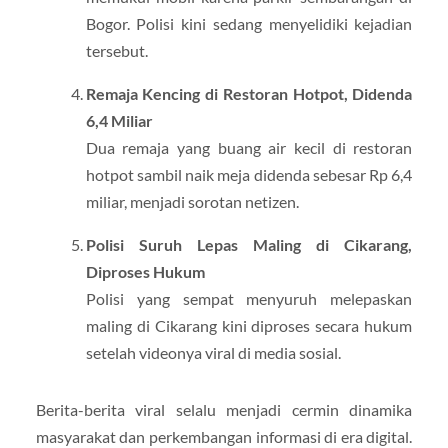
Bogor. Polisi kini sedang menyelidiki kejadian
tersebut.
Remaja Kencing di Restoran Hotpot, Didenda
6,4 Miliar
Dua remaja yang buang air kecil di restoran
hotpot sambil naik meja didenda sebesar Rp 6,4
miliar, menjadi sorotan netizen.
Polisi Suruh Lepas Maling di Cikarang,
Diproses Hukum
Polisi yang sempat menyuruh melepaskan
maling di Cikarang kini diproses secara hukum
setelah videonya viral di media sosial.
Berita-berita viral selalu menjadi cermin dinamika
masyarakat dan perkembangan informasi di era digital.