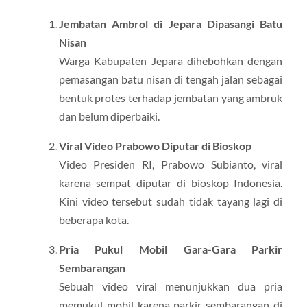
Jembatan Ambrol di Jepara Dipasangi Batu
Nisan
Warga Kabupaten Jepara dihebohkan dengan
pemasangan batu nisan di tengah jalan sebagai
bentuk protes terhadap jembatan yang ambruk
dan belum diperbaiki.
Viral Video Prabowo Diputar di Bioskop
Video Presiden RI, Prabowo Subianto, viral
karena sempat diputar di bioskop Indonesia.
Kini video tersebut sudah tidak tayang lagi di
beberapa kota.
Pria Pukul Mobil Gara-Gara Parkir
Sembarangan
Sebuah video viral menunjukkan dua pria
memukul mobil karena parkir sembarangan di