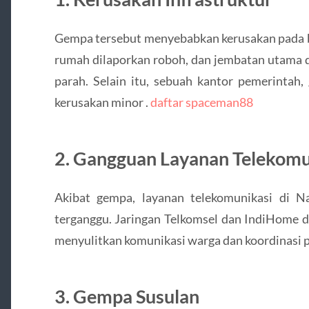
Gempa tersebut menyebabkan kerusakan pada be
rumah dilaporkan roboh, dan jembatan utama d
parah. Selain itu, sebuah kantor pemerintah,
kerusakan minor .
daftar spaceman88
2. Gangguan Layanan Telekomu
Akibat gempa, layanan telekomunikasi di N
terganggu. Jaringan Telkomsel dan IndiHome d
menyulitkan komunikasi warga dan koordinasi p
3. Gempa Susulan