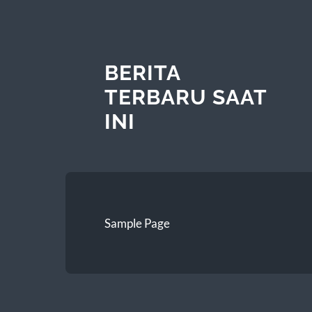
BERITA
TERBARU SAAT
INI
Sample Page