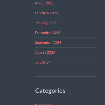
March 2025
February 2025
January 2025
December 2024
September 2024
August 2024
July 2024
Categories
kesehatan