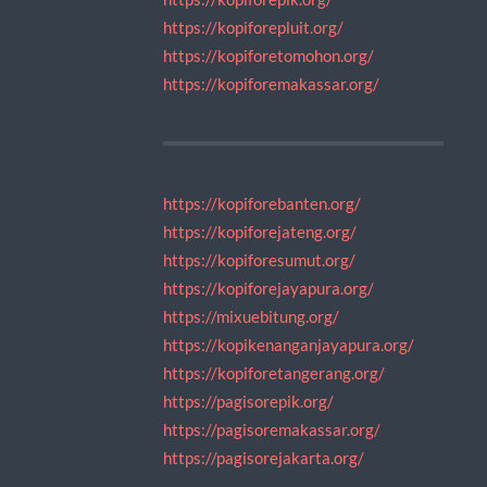
https://kopiforepluit.org/
https://kopiforetomohon.org/
https://kopiforemakassar.org/
https://kopiforebanten.org/
https://kopiforejateng.org/
https://kopiforesumut.org/
https://kopiforejayapura.org/
https://mixuebitung.org/
https://kopikenanganjayapura.org/
https://kopiforetangerang.org/
https://pagisorepik.org/
https://pagisoremakassar.org/
https://pagisorejakarta.org/