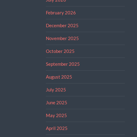
February 2026
December 2025
November 2025
October 2025
September 2025
August 2025
July 2025
June 2025
May 2025
April 2025