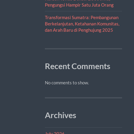
Pengungsi Hampir Satu Juta Orang
Transformasi Sumatra: Pembangunan
Berkelanjutan, Ketahanan Komunitas,
dan Arah Baru di Penghujung 2025
Recent Comments
No comments to show.
Archives
July 2026