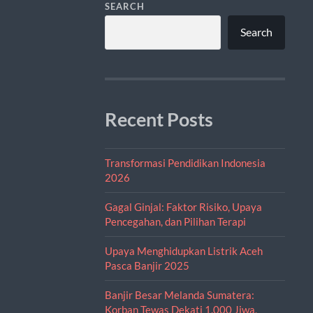
SEARCH
Search
Recent Posts
Transformasi Pendidikan Indonesia
2026
Gagal Ginjal: Faktor Risiko, Upaya
Pencegahan, dan Pilihan Terapi
Upaya Menghidupkan Listrik Aceh
Pasca Banjir 2025
Banjir Besar Melanda Sumatera:
Korban Tewas Dekati 1.000 Jiwa,