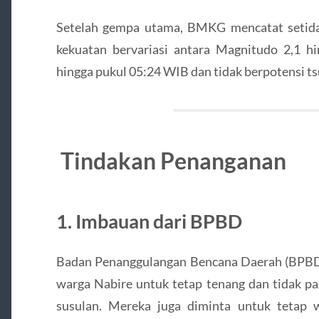
Setelah gempa utama, BMKG mencatat setida
kekuatan bervariasi antara Magnitudo 2,1 hi
hingga pukul 05:24 WIB dan tidak berpotensi ts
Tindakan Penanganan
1. Imbauan dari BPBD
Badan Penanggulangan Bencana Daerah (BPBD
warga Nabire untuk tetap tenang dan tidak 
susulan. Mereka juga diminta untuk tetap 