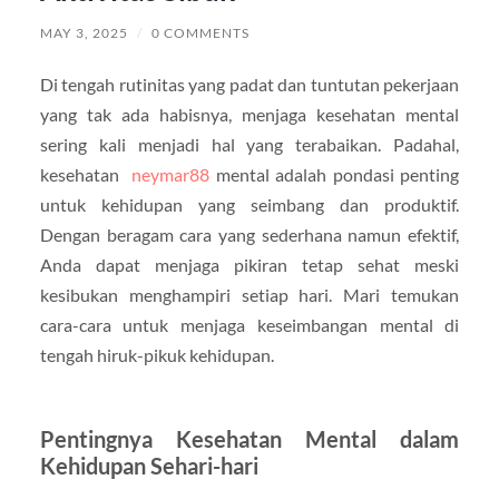
MAY 3, 2025
/
0 COMMENTS
Di tengah rutinitas yang padat dan tuntutan pekerjaan
yang tak ada habisnya, menjaga kesehatan mental
sering kali menjadi hal yang terabaikan. Padahal,
kesehatan
neymar88
mental adalah pondasi penting
untuk kehidupan yang seimbang dan produktif.
Dengan beragam cara yang sederhana namun efektif,
Anda dapat menjaga pikiran tetap sehat meski
kesibukan menghampiri setiap hari. Mari temukan
cara-cara untuk menjaga keseimbangan mental di
tengah hiruk-pikuk kehidupan.
Pentingnya Kesehatan Mental dalam
Kehidupan Sehari-hari