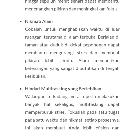
hingga sepuluh menit sehari dapat membantu
menenangkan pikiran dan meningkatkan fokus.
Nikmati Alam
Cobalah untuk menghabiskan waktu di luar
ruangan, terutama di alam terbuka. Berjalan di
taman atau duduk di dekat pepohonan dapat
membantu mengurangi stres dan membuat
pikiran lebih jernih. Alam memberikan
ketenangan yang sangat dibutuhkan di tengah
kesibukan.
Hindari Multitasking yang Berlebihan
Walaupun terkadang merasa perlu melakukan
banyak hal sekaligus, multitasking dapat
memperburuk stres. Fokuslah pada satu tugas
pada satu waktu dan nikmati setiap prosesnya.
Ini akan membuat Anda lebih efisien dan