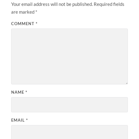
Your email address will not be published.
Required fields
are marked
*
COMMENT
*
NAME
*
EMAIL
*