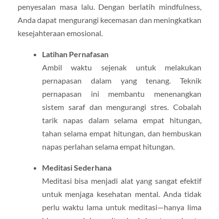
penyesalan masa lalu. Dengan berlatih mindfulness,
Anda dapat mengurangi kecemasan dan meningkatkan
kesejahteraan emosional.
Latihan Pernafasan
Ambil waktu sejenak untuk melakukan
pernapasan dalam yang tenang. Teknik
pernapasan ini membantu menenangkan
sistem saraf dan mengurangi stres. Cobalah
tarik napas dalam selama empat hitungan,
tahan selama empat hitungan, dan hembuskan
napas perlahan selama empat hitungan.
Meditasi Sederhana
Meditasi bisa menjadi alat yang sangat efektif
untuk menjaga kesehatan mental. Anda tidak
perlu waktu lama untuk meditasi—hanya lima