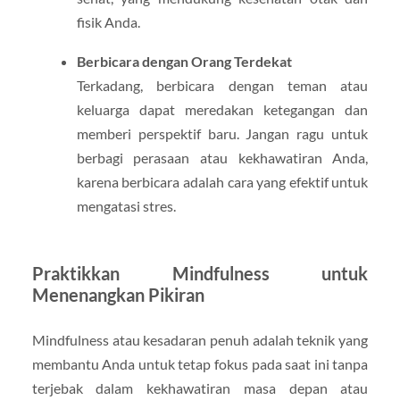
fisik Anda.
Berbicara dengan Orang Terdekat
Terkadang, berbicara dengan teman atau
keluarga dapat meredakan ketegangan dan
memberi perspektif baru. Jangan ragu untuk
berbagi perasaan atau kekhawatiran Anda,
karena berbicara adalah cara yang efektif untuk
mengatasi stres.
Praktikkan Mindfulness untuk
Menenangkan Pikiran
Mindfulness atau kesadaran penuh adalah teknik yang
membantu Anda untuk tetap fokus pada saat ini tanpa
terjebak dalam kekhawatiran masa depan atau