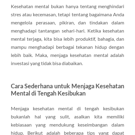
Kesehatan mental bukan hanya tentang menghindari
stres atau kecemasan, tetapi tentang bagaimana Anda
mengelola perasaan, pikiran, dan tindakan dalam
menghadapi tantangan sehari-hari. Ketika kesehatan
mental terjaga, kita bisa lebih produktif, bahagia, dan
mampu menghadapi berbagai tekanan hidup dengan
lebih baik. Maka, menjaga kesehatan mental adalah
investasi yang tidak bisa diabaikan.
Cara Sederhana untuk Menjaga Kesehatan
Mental di Tengah Kesibukan
Menjaga kesehatan mental di tengah kesibukan
bukanlah hal yang sulit, asalkan kita memiliki
kebiasaan yang mendukung keseimbangan dalam
hidup. Berikut adalah beberapa tips yang dapat