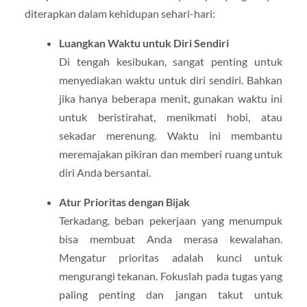
diterapkan dalam kehidupan sehari-hari:
Luangkan Waktu untuk Diri Sendiri
Di tengah kesibukan, sangat penting untuk
menyediakan waktu untuk diri sendiri. Bahkan
jika hanya beberapa menit, gunakan waktu ini
untuk beristirahat, menikmati hobi, atau
sekadar merenung. Waktu ini membantu
meremajakan pikiran dan memberi ruang untuk
diri Anda bersantai.
Atur Prioritas dengan Bijak
Terkadang, beban pekerjaan yang menumpuk
bisa membuat Anda merasa kewalahan.
Mengatur prioritas adalah kunci untuk
mengurangi tekanan. Fokuslah pada tugas yang
paling penting dan jangan takut untuk