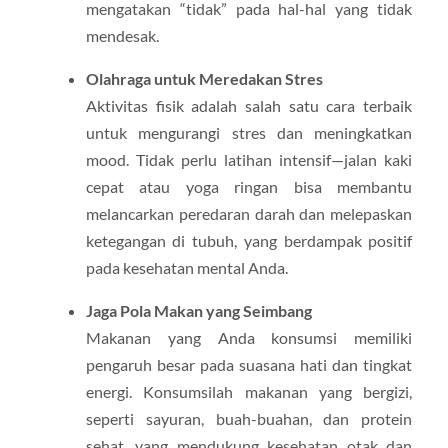
mengatakan “tidak” pada hal-hal yang tidak
mendesak.
Olahraga untuk Meredakan Stres
Aktivitas fisik adalah salah satu cara terbaik
untuk mengurangi stres dan meningkatkan
mood. Tidak perlu latihan intensif—jalan kaki
cepat atau yoga ringan bisa membantu
melancarkan peredaran darah dan melepaskan
ketegangan di tubuh, yang berdampak positif
pada kesehatan mental Anda.
Jaga Pola Makan yang Seimbang
Makanan yang Anda konsumsi memiliki
pengaruh besar pada suasana hati dan tingkat
energi. Konsumsilah makanan yang bergizi,
seperti sayuran, buah-buahan, dan protein
sehat, yang mendukung kesehatan otak dan