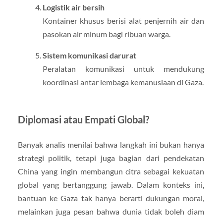
Logistik air bersih
Kontainer khusus berisi alat penjernih air dan
pasokan air minum bagi ribuan warga.
Sistem komunikasi darurat
Peralatan komunikasi untuk mendukung
koordinasi antar lembaga kemanusiaan di Gaza.
Diplomasi atau Empati Global?
Banyak analis menilai bahwa langkah ini bukan hanya
strategi politik, tetapi juga bagian dari pendekatan
China yang ingin membangun citra sebagai kekuatan
global yang bertanggung jawab. Dalam konteks ini,
bantuan ke Gaza tak hanya berarti dukungan moral,
melainkan juga pesan bahwa dunia tidak boleh diam