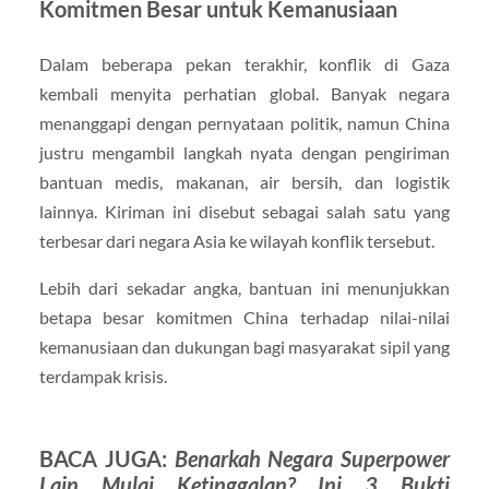
Komitmen Besar untuk Kemanusiaan
Dalam beberapa pekan terakhir, konflik di Gaza
kembali menyita perhatian global. Banyak negara
menanggapi dengan pernyataan politik, namun China
justru mengambil langkah nyata dengan pengiriman
bantuan medis, makanan, air bersih, dan logistik
lainnya. Kiriman ini disebut sebagai salah satu yang
terbesar dari negara Asia ke wilayah konflik tersebut.
Lebih dari sekadar angka, bantuan ini menunjukkan
betapa besar komitmen China terhadap nilai-nilai
kemanusiaan dan dukungan bagi masyarakat sipil yang
terdampak krisis.
BACA JUGA:
Benarkah Negara Superpower
Lain Mulai Ketinggalan? Ini 3 Bukti