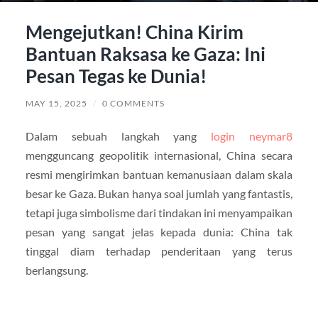
Mengejutkan! China Kirim
Bantuan Raksasa ke Gaza: Ini
Pesan Tegas ke Dunia!
MAY 15, 2025
/
0 COMMENTS
Dalam sebuah langkah yang
login neymar8
mengguncang geopolitik internasional, China secara
resmi mengirimkan bantuan kemanusiaan dalam skala
besar ke Gaza. Bukan hanya soal jumlah yang fantastis,
tetapi juga simbolisme dari tindakan ini menyampaikan
pesan yang sangat jelas kepada dunia: China tak
tinggal diam terhadap penderitaan yang terus
berlangsung.