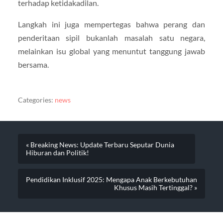
terhadap ketidakadilan.
Langkah ini juga mempertegas bahwa perang dan
penderitaan sipil bukanlah masalah satu negara,
melainkan isu global yang menuntut tanggung jawab
bersama.
Categories:
news
« Breaking News: Update Terbaru Seputar Dunia
Hiburan dan Politik!
Pendidikan Inklusif 2025: Mengapa Anak Berkebutuhan
Khusus Masih Tertinggal? »