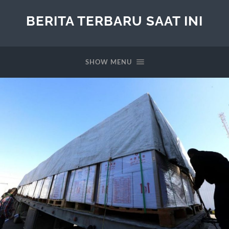
BERITA TERBARU SAAT INI
SHOW MENU