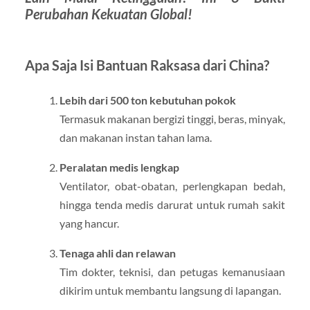
Perubahan Kekuatan Global!
Apa Saja Isi Bantuan Raksasa dari China?
Lebih dari 500 ton kebutuhan pokok
Termasuk makanan bergizi tinggi, beras, minyak,
dan makanan instan tahan lama.
Peralatan medis lengkap
Ventilator, obat-obatan, perlengkapan bedah,
hingga tenda medis darurat untuk rumah sakit
yang hancur.
Tenaga ahli dan relawan
Tim dokter, teknisi, dan petugas kemanusiaan
dikirim untuk membantu langsung di lapangan.