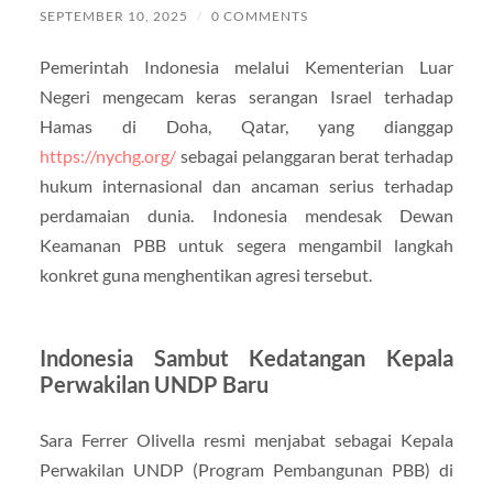
SEPTEMBER 10, 2025
/
0 COMMENTS
Pemerintah Indonesia melalui Kementerian Luar
Negeri mengecam keras serangan Israel terhadap
Hamas di Doha, Qatar, yang dianggap
https://nychg.org/
sebagai pelanggaran berat terhadap
hukum internasional dan ancaman serius terhadap
perdamaian dunia. Indonesia mendesak Dewan
Keamanan PBB untuk segera mengambil langkah
konkret guna menghentikan agresi tersebut.
Indonesia Sambut Kedatangan Kepala
Perwakilan UNDP Baru
Sara Ferrer Olivella resmi menjabat sebagai Kepala
Perwakilan UNDP (Program Pembangunan PBB) di