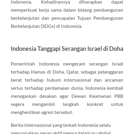
Indonesia. Kehadirannya diharapkan dapat
memperkuat kerja sama dalam bidang pembangunan
berkelanjutan dan pencapaian Tujuan Pembangunan
Berkelanjutan (SDGs) di Indonesia.
Indonesia Tanggapi Serangan Israel di Doha
Pemerintah Indonesia mengecam serangan Israel
terhadap Hamas di Doha, Qatar, sebagai pelanggaran
berat terhadap hukum internasional dan ancaman
serius terhadap perdamaian dunia. Indonesia kembali
menegaskan desakan agar Dewan Keamanan PBB
segera mengambil langkah konkret untuk
menghentikan agresi tersebut.
Berita internasional yang terkait Indonesia selalu
menunjukkan peran aktif negara dalam isu global