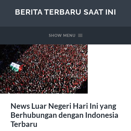
BERITA TERBARU SAAT INI
SHOW MENU
News Luar Negeri Hari Ini yang
Berhubungan dengan Indonesia
Terbaru