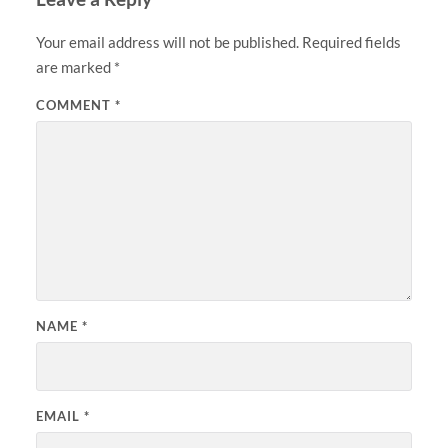
Your email address will not be published.
Required fields
are marked
*
COMMENT
*
NAME
*
EMAIL
*