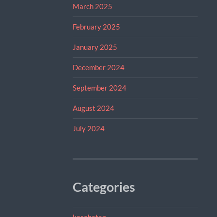
March 2025
February 2025
January 2025
December 2024
September 2024
August 2024
July 2024
Categories
kesehatan