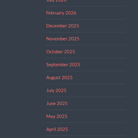
February 2026
December 2025
November 2025
October 2025
September 2025
August 2025
July 2025
June 2025
May 2025
April 2025