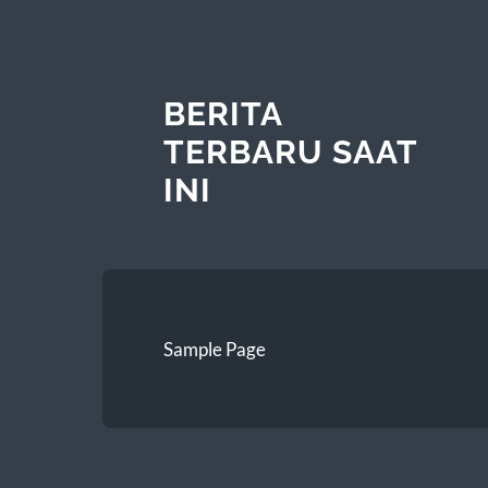
BERITA
TERBARU SAAT
INI
Sample Page