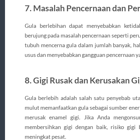
7.
Masalah Pencernaan dan Pe
Gula berlebihan dapat menyebabkan ketida
berujung pada masalah pencernaan seperti peru
tubuh mencerna gula dalam jumlah banyak, ha
usus dan menyebabkan gangguan pencernaan yan
8.
Gigi Rusak dan Kerusakan Gi
Gula berlebih adalah salah satu penyebab uta
mulut memanfaatkan gula sebagai sumber ener
merusak enamel gigi. Jika Anda mengonsum
membersihkan gigi dengan baik, risiko gigi 
meningkat pesat.