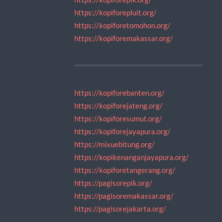
https://kopiforepluit.org/
https://kopiforetomohon.org/
https://kopiforemakassar.org/
https://kopiforebanten.org/
https://kopiforejateng.org/
https://kopiforesumut.org/
https://kopiforejayapura.org/
https://mixuebitung.org/
https://kopikenanganjayapura.org/
https://kopiforetangerang.org/
https://pagisorepik.org/
https://pagisoremakassar.org/
https://pagisorejakarta.org/