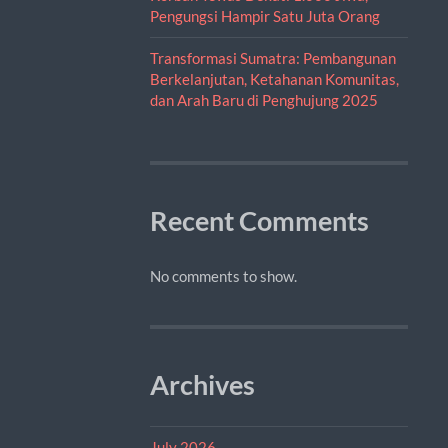
Pengungsi Hampir Satu Juta Orang
Transformasi Sumatra: Pembangunan
Berkelanjutan, Ketahanan Komunitas,
dan Arah Baru di Penghujung 2025
Recent Comments
No comments to show.
Archives
July 2026