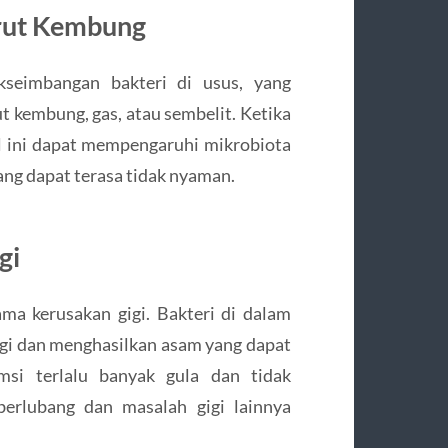
rut Kembung
kseimbangan bakteri di usus, yang
t kembung, gas, atau sembelit. Ketika
l ini dapat mempengaruhi mikrobiota
g dapat terasa tidak nyaman.
gi
ma kerusakan gigi. Bakteri di dalam
gi dan menghasilkan asam yang dapat
si terlalu banyak gula dan tidak
berlubang dan masalah gigi lainnya