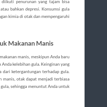
 diikuti penurunan yang tajam bisa
atau bahkan depresi. Konsumsi gula
gan kimia di otak dan mempengaruhi
tuk Makanan Manis
n makanan manis, meskipun Anda baru
h Anda kelebihan gula. Keinginan yang
 dari ketergantungan terhadap gula.
manis, otak dapat menjadi terbiasa
 gula, sehingga menuntut Anda untuk