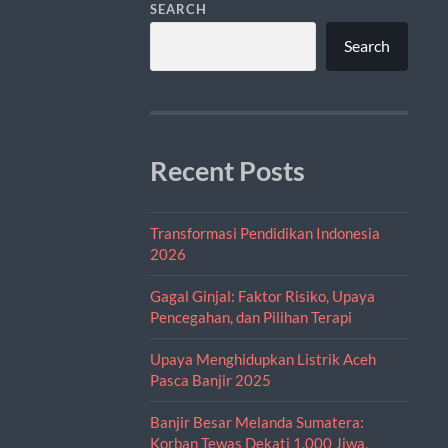
SEARCH
Search
Recent Posts
Transformasi Pendidikan Indonesia
2026
Gagal Ginjal: Faktor Risiko, Upaya
Pencegahan, dan Pilihan Terapi
Upaya Menghidupkan Listrik Aceh
Pasca Banjir 2025
Banjir Besar Melanda Sumatera:
Korban Tewas Dekati 1.000 Jiwa,